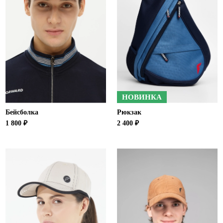
НОВИНКА
Бейсболка
Рюкзак
1 800 ₽
2 400 ₽