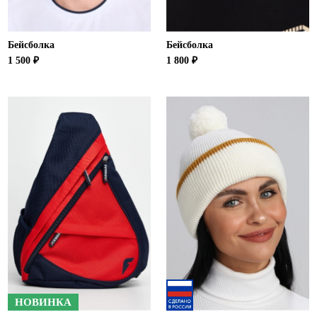
Бейсболка
Бейсболка
1 500 ₽
1 800 ₽
НОВИНКА