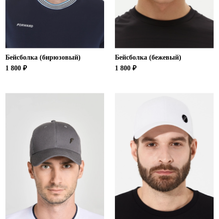
Бейсболка (бирюзовый)
Бейсболка (бежевый)
1 800 ₽
1 800 ₽