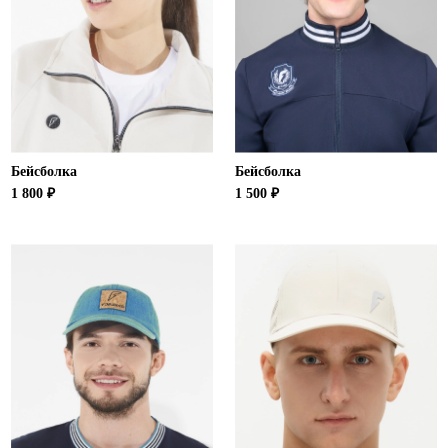
Бейсболка
Бейсболка
1 800 ₽
1 500 ₽