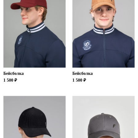
Бейсболка
Бейсболка
1 500 ₽
1 500 ₽