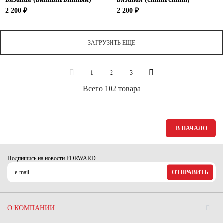
2 200 ₽
2 200 ₽
ЗАГРУЗИТЬ ЕЩЕ
1
2
3
Всего 102 товара
В НАЧАЛО
Подпишись на новости FORWARD
ОТПРАВИТЬ
О КОМПАНИИ