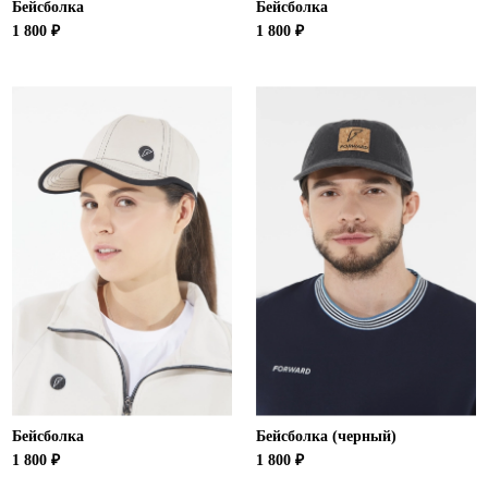
Бейсболка
Бейсболка
1 800 ₽
1 800 ₽
Бейсболка
Бейсболка (черный)
1 800 ₽
1 800 ₽