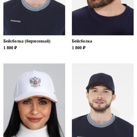
Бейсболка (бирюзовый)
Бейсболка
1 800 ₽
1 800 ₽