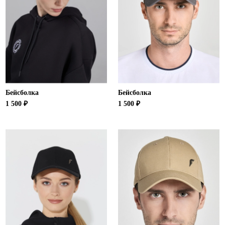
Бейсболка
Бейсболка
1 500 ₽
1 500 ₽