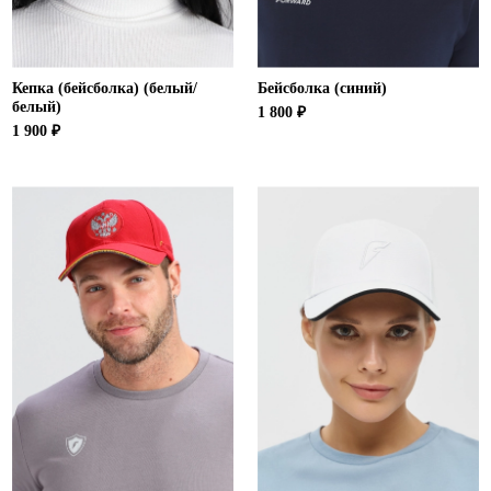
Кепка (бейсболка) (белый/
Бейсболка (синий)
белый)
1 800 ₽
1 900 ₽