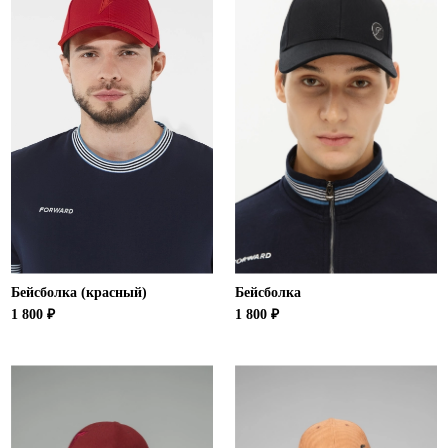
Бейсболка (красный)
Бейсболка
1 800 ₽
1 800 ₽