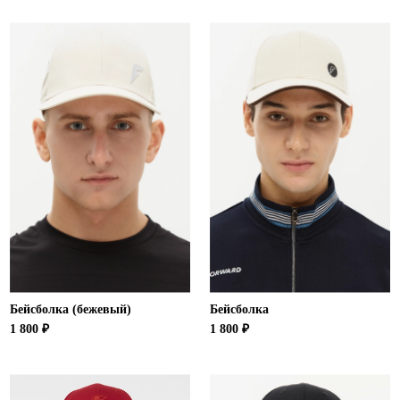
Бейсболка (бежевый)
Бейсболка
1 800 ₽
1 800 ₽