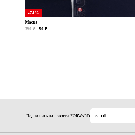
-74%
Маска
350 ₽
90 ₽
Подпишись на новости FORWARD