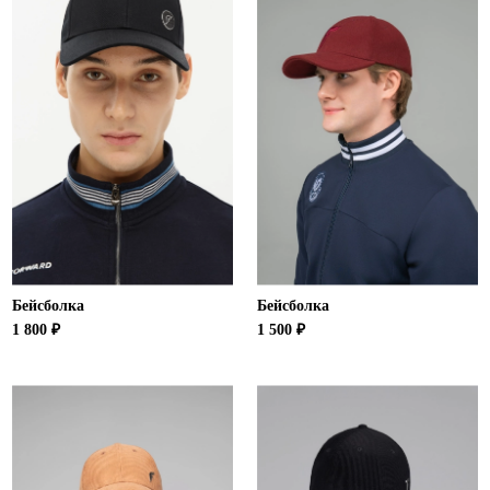
Бейсболка
Бейсболка
1 800 ₽
1 500 ₽