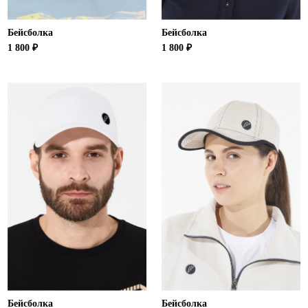
Бейсболка
Бейсболка
1 800 ₽
1 800 ₽
Бейсболка
Бейсболка