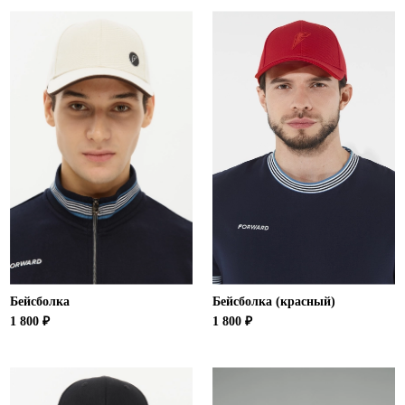
Бейсболка
Бейсболка (красный)
1 800 ₽
1 800 ₽