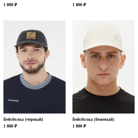
1 800 ₽
1 800 ₽
Бейсболка (черный)
Бейсболка (бежевый)
1 800 ₽
1 800 ₽