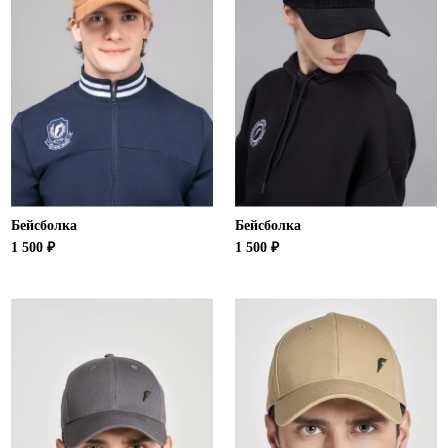
Бейсболка
Бейсболка
1 500 ₽
1 500 ₽