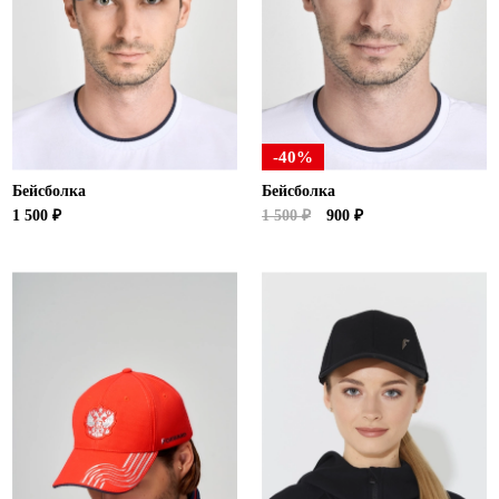
-40%
Бейсболка
Бейсболка
1 500 ₽
1 500 ₽
900 ₽