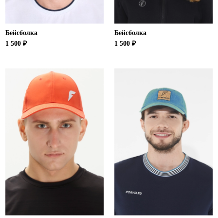
Бейсболка
Бейсболка
1 500 ₽
1 500 ₽