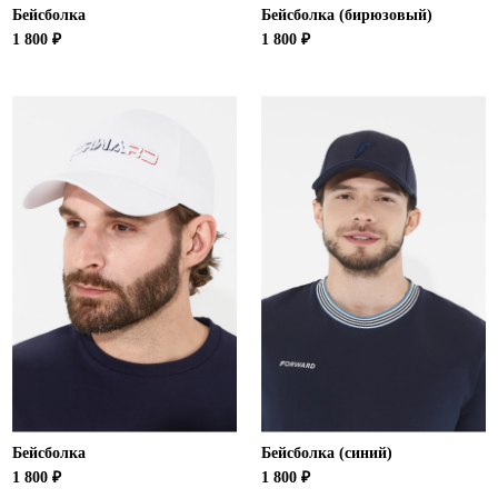
Бейсболка
Бейсболка (бирюзовый)
1 800 ₽
1 800 ₽
Бейсболка
Бейсболка (синий)
1 800 ₽
1 800 ₽