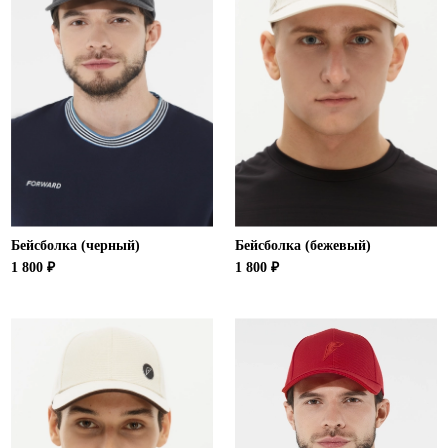
Бейсболка (черный)
Бейсболка (бежевый)
1 800 ₽
1 800 ₽