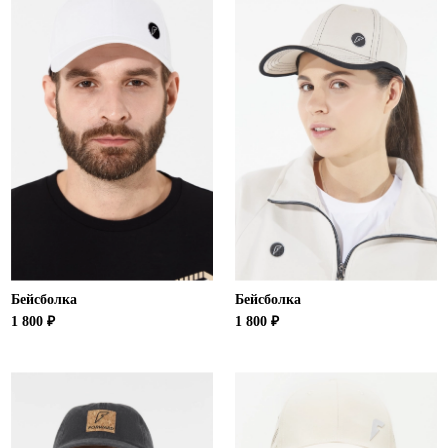
Бейсболка
Бейсболка
1 800 ₽
1 800 ₽