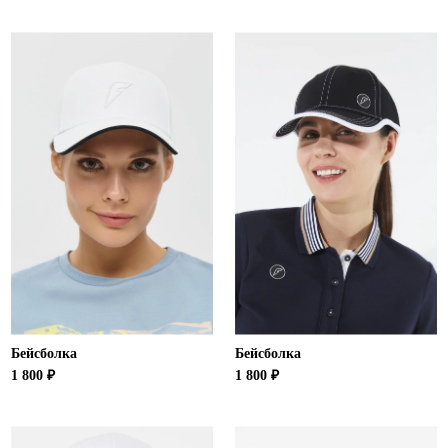
Бейсболка
Бейсболка
1 800 ₽
1 800 ₽