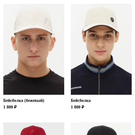
Бейсболка (бежевый)
Бейсболка
1 800 ₽
1 800 ₽