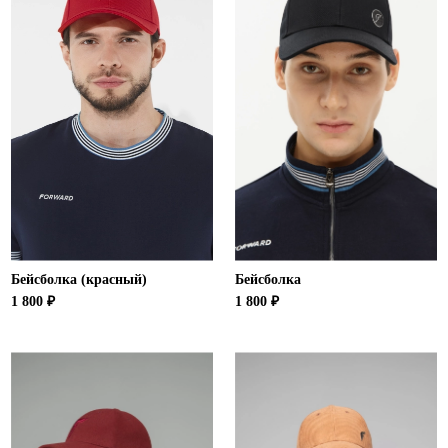
Бейсболка (красный)
Бейсболка
1 800 ₽
1 800 ₽