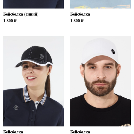
Бейсболка (синий)
Бейсболка
1 800 ₽
1 800 ₽
Бейсболка
Бейсболка