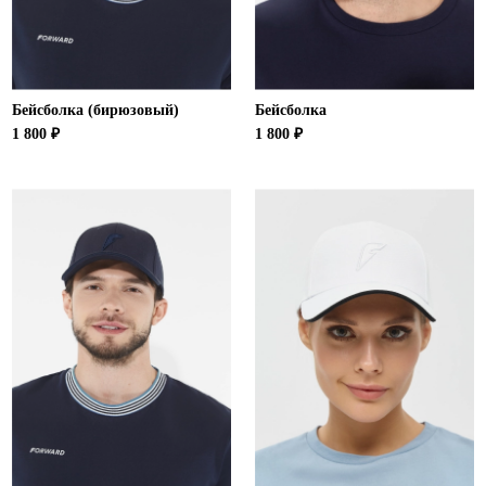
Бейсболка (бирюзовый)
Бейсболка
1 800 ₽
1 800 ₽