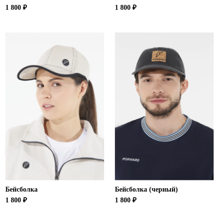
1 800 ₽
1 800 ₽
Бейсболка
Бейсболка (черный)
1 800 ₽
1 800 ₽