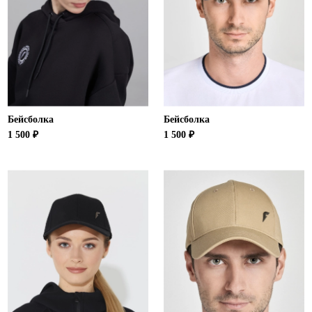
Бейсболка
Бейсболка
1 500 ₽
1 500 ₽