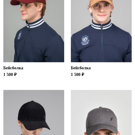
Бейсболка
Бейсболка
1 500 ₽
1 500 ₽