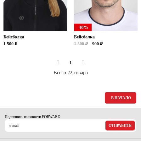
-40%
Бейсболка
Бейсболка
1 500 ₽
1 500 ₽
900 ₽
1
Всего 22 товара
В НАЧАЛО
Подпишись на новости FORWARD
ОТПРАВИТЬ