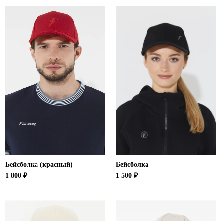
Бейсболка (красный)
Бейсболка
1 800 ₽
1 500 ₽