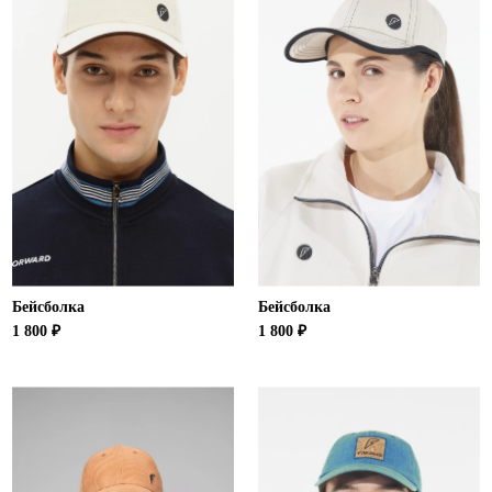
Бейсболка
Бейсболка
1 800 ₽
1 800 ₽