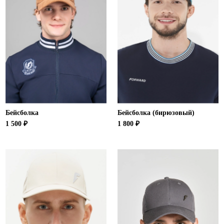
Бейсболка
Бейсболка (бирюзовый)
1 500 ₽
1 800 ₽