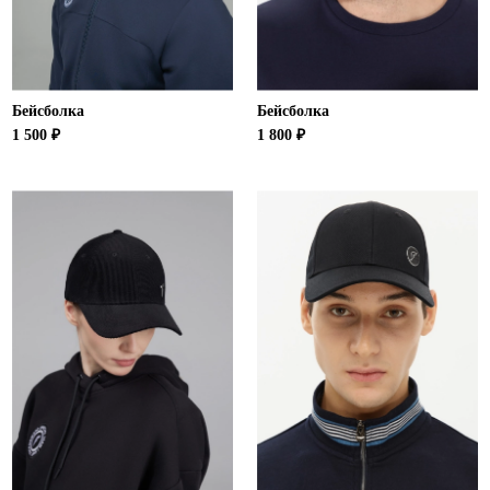
Бейсболка
Бейсболка
1 500 ₽
1 800 ₽