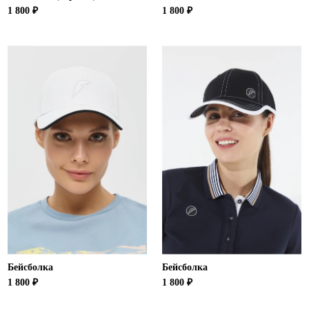
1 800 ₽
1 800 ₽
Бейсболка
Бейсболка
1 800 ₽
1 800 ₽