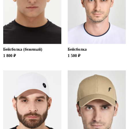
Бейсболка (бежевый)
Бейсболка
1 800 ₽
1 500 ₽