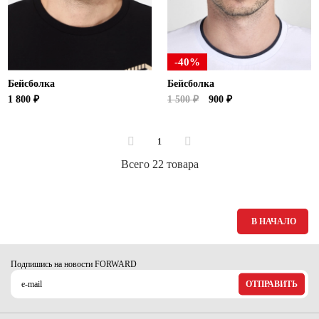
-40%
Бейсболка
Бейсболка
1 800 ₽
1 500 ₽
900 ₽
1
Всего 22 товара
В НАЧАЛО
Подпишись на новости FORWARD
ОТПРАВИТЬ