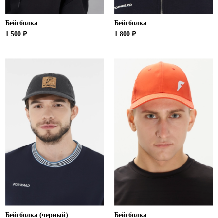
Бейсболка
Бейсболка
1 500 ₽
1 800 ₽
Бейсболка (черный)
Бейсболка