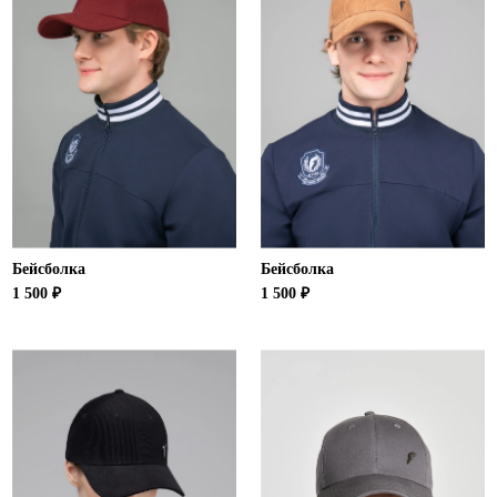
Бейсболка
Бейсболка
1 500 ₽
1 500 ₽