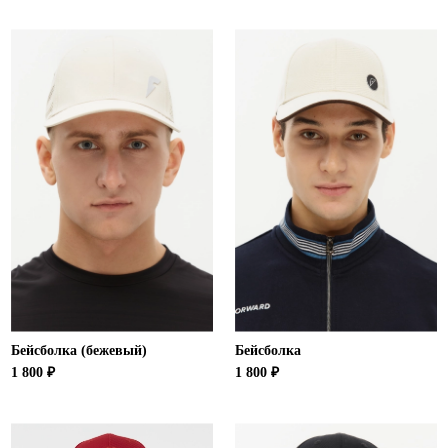
Бейсболка (бежевый)
Бейсболка
1 800 ₽
1 800 ₽