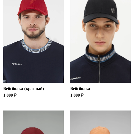
Бейсболка (красный)
Бейсболка
1 800 ₽
1 800 ₽