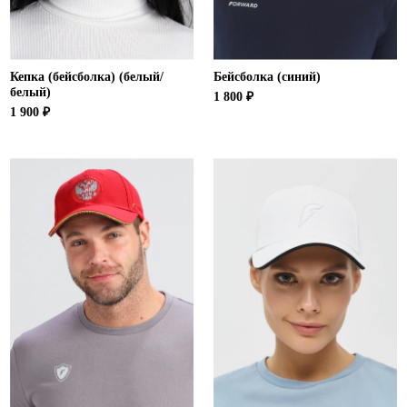
Кепка (бейсболка) (белый/
Бейсболка (синий)
белый)
1 800 ₽
1 900 ₽