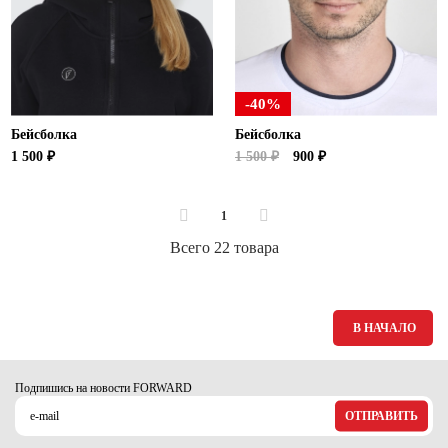
-40%
Бейсболка
Бейсболка
1 500 ₽
1 500 ₽
900 ₽
1
Всего 22 товара
В НАЧАЛО
Подпишись на новости FORWARD
ОТПРАВИТЬ