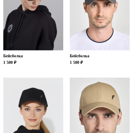
Бейсболка
Бейсболка
1 500 ₽
1 500 ₽