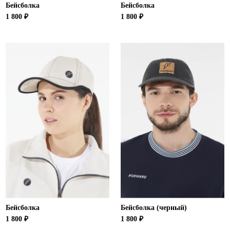
Бейсболка
Бейсболка
1 800 ₽
1 800 ₽
Бейсболка
Бейсболка (черный)
1 800 ₽
1 800 ₽