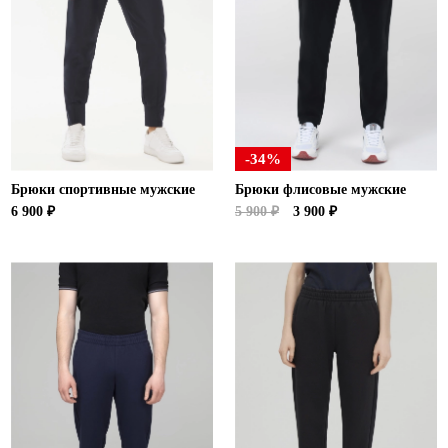
-34%
Брюки спортивные мужские
Брюки флисовые мужские
6 900 ₽
5 900 ₽
3 900 ₽