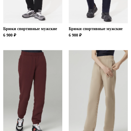
Брюки спортивные мужские
Брюки спортивные мужские
6 900 ₽
6 900 ₽