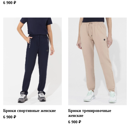
6 900 ₽
Брюки спортивные женские
Брюки тренировочные
женские
6 900 ₽
6 900 ₽