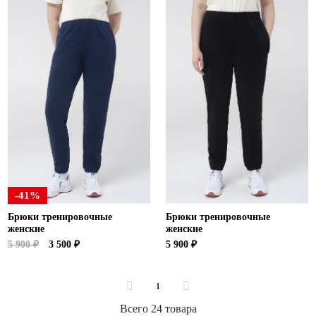
-41%
Брюки тренировочные
Брюки тренировочные
женские
женские
5 900 ₽
3 500 ₽
5 900 ₽
1
Всего 24 товара