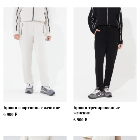
Брюки спортивные женские
Брюки тренировочные
женские
6 900 ₽
6 900 ₽