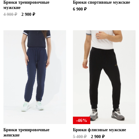
Брюки тренировочные
Брюки спортивные мужские
мужские
6 900 ₽
4 900 ₽
2 900 ₽
-46%
Брюки тренировочные
Брюки флисовые мужские
женские
5 400 ₽
2 900 ₽