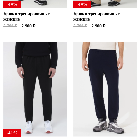
-49%
-49%
Брюки тренировочные
Брюки тренировочные
женские
женские
5 700 ₽
2 900 ₽
5 700 ₽
2 900 ₽
-41%