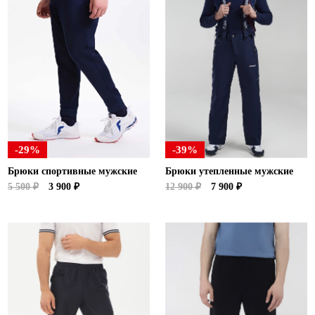
-29%
-39%
Брюки спортивные мужские
Брюки утепленные мужские
5 500 ₽
3 900 ₽
12 900 ₽
7 900 ₽