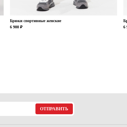
Брюки спортивные женские
Б
6 900 ₽
6 
ОТПРАВИТЬ