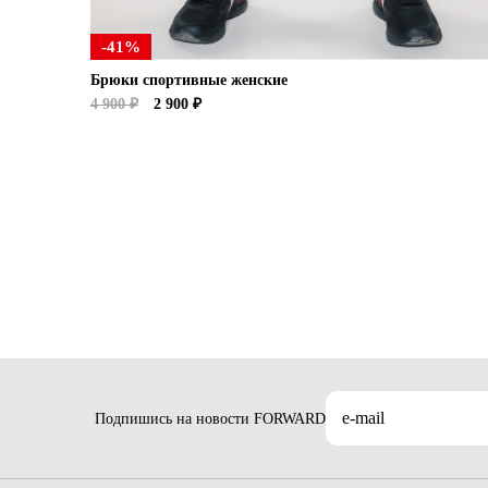
-41%
Брюки спортивные женские
4 900 ₽
2 900 ₽
Подпишись на новости FORWARD