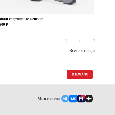
рюки спортивные женские
900 ₽
1
Всего 3 товара
В НАЧАЛО
Мы в соцсетях: