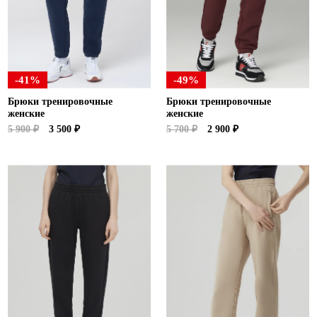
-41%
-49%
Брюки тренировочные
Брюки тренировочные
женские
женские
5 900 ₽
3 500 ₽
5 700 ₽
2 900 ₽