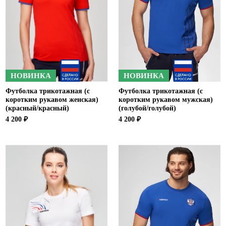
НОВИНКА
НОВИНКА
Футболка трикотажная (с
Футболка трикотажная (с
коротким рукавом женская)
коротким рукавом мужская)
(красный/красный)
(голубой/голубой)
4 200 ₽
4 200 ₽