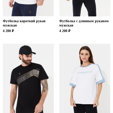
Футболка короткий рукав
Футболка с длинным рукавом
мужская
мужская
4 200 ₽
4 200 ₽