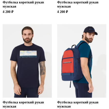
Футболка короткий рукав
Футболка короткий рукав
мужская
мужская
4 200 ₽
4 200 ₽
Футболка короткий рукав
Футболка короткий рукав
мужская
мужская