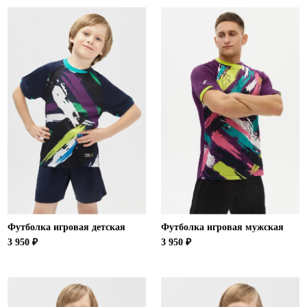
Ханты-Мансийский автономный округ (3)
Челябинская область (2)
Ямало-Ненецкий автономный округ (1)
Ярославская область (1)
Футболка игровая детская
Футболка игровая мужская
3 950 ₽
3 950 ₽