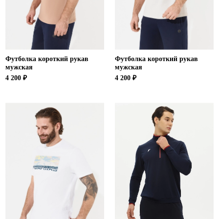
Футболка короткий рукав
Футболка короткий рукав
мужская
мужская
4 200 ₽
4 200 ₽