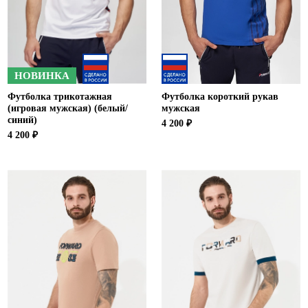
НОВИНКА
Футболка трикотажная
Футболка короткий рукав
(игровая мужская) (белый/
мужская
синий)
4 200 ₽
4 200 ₽