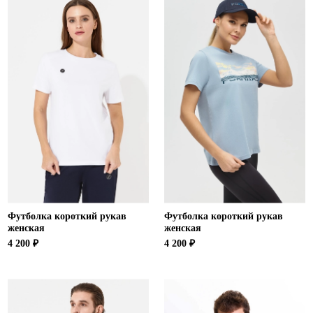
Футболка короткий рукав
Футболка короткий рукав
женская
женская
4 200 ₽
4 200 ₽