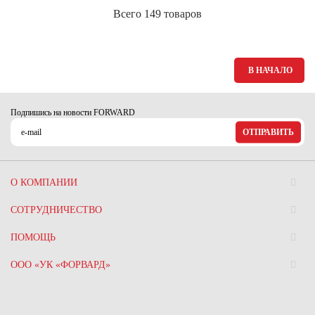
Всего 149 товаров
В НАЧАЛО
Подпишись на новости FORWARD
ОТПРАВИТЬ
О КОМПАНИИ
СОТРУДНИЧЕСТВО
ПОМОЩЬ
ООО «УК «ФОРВАРД»