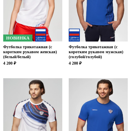
НОВИНКА
Футболка трикотажная (с
Футболка трикотажная (с
коротким рукавом женская)
коротким рукавом мужская)
(белый/белый)
(голубой/голубой)
4 200 ₽
4 200 ₽