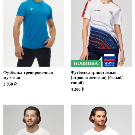
НОВИНКА
Футболка тренировочная
Футболка трикотажная
мужская
(игровая женская) (белый/
синий)
3 950 ₽
4 200 ₽