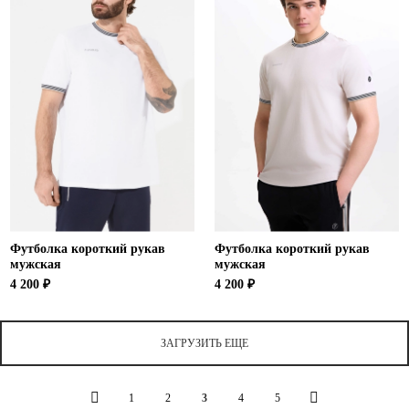
Футболка короткий рукав
Футболка короткий рукав
мужская
мужская
4 200 ₽
4 200 ₽
ЗАГРУЗИТЬ ЕЩЕ
1
2
3
4
5