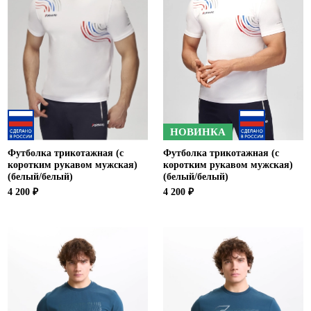
НОВИНКА
Футболка трикотажная (с
Футболка трикотажная (с
коротким рукавом мужская)
коротким рукавом мужская)
(белый/белый)
(белый/белый)
4 200 ₽
4 200 ₽