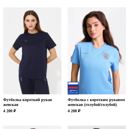
Футболка короткий рукав
Футболка с коротким рукавом
женская
женская (голубой/голубой)
4 200 ₽
4 200 ₽