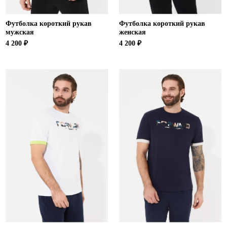
Футболка короткий рукав
Футболка короткий рукав
мужская
женская
4 200 ₽
4 200 ₽