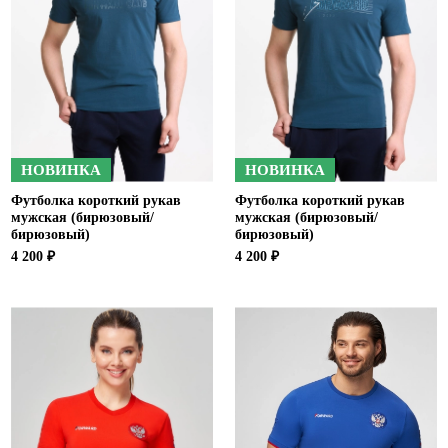
НОВИНКА
НОВИНКА
Футболка короткий рукав
Футболка короткий рукав
мужская (бирюзовый/
мужская (бирюзовый/
бирюзовый)
бирюзовый)
4 200 ₽
4 200 ₽