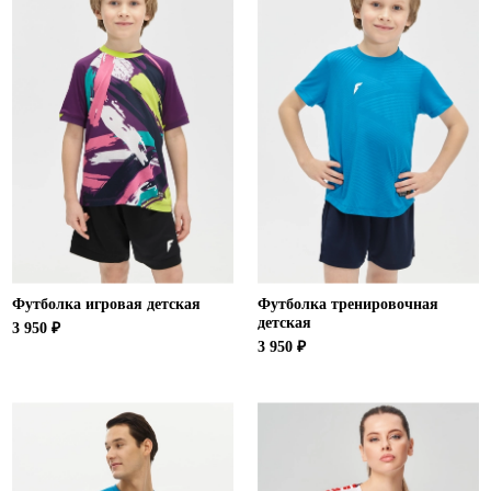
Футболка игровая детская
Футболка тренировочная
детская
3 950 ₽
3 950 ₽