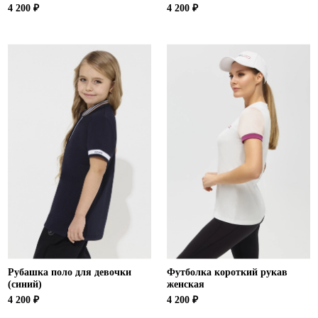
4 200 ₽
4 200 ₽
Рубашка поло для девочки
Футболка короткий рукав
(синий)
женская
4 200 ₽
4 200 ₽