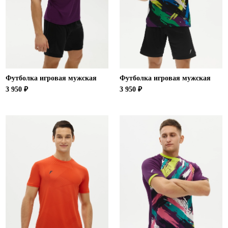
Футболка игровая мужская
Футболка игровая мужская
3 950 ₽
3 950 ₽