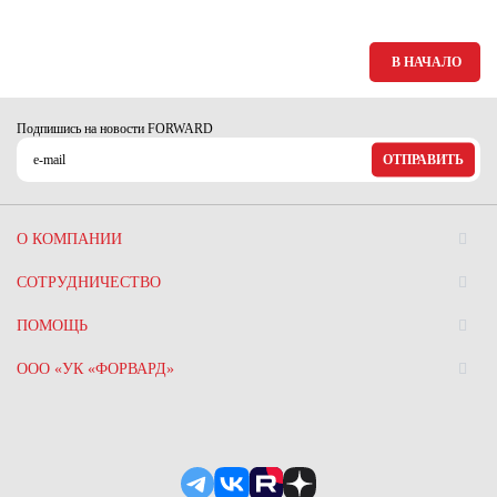
В НАЧАЛО
Подпишись на новости FORWARD
ОТПРАВИТЬ
О КОМПАНИИ
СОТРУДНИЧЕСТВО
ПОМОЩЬ
ООО «УК «ФОРВАРД»