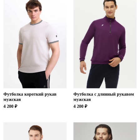
Футболка короткий рукав
Футболка с длинный рукавом
мужская
мужская
4 200 ₽
4 200 ₽