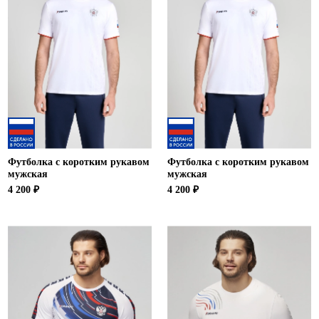
Футболка с коротким рукавом
Футболка с коротким рукавом
мужская
мужская
4 200 ₽
4 200 ₽