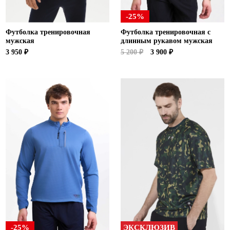
-25%
Футболка тренировочная
Футболка тренировочная с
мужская
длинным рукавом мужская
3 950 ₽
5 200 ₽
3 900 ₽
-25%
ЭКСКЛЮЗИВ