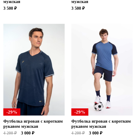
мужская
мужская
3 500 ₽
3 500 ₽
-29%
-29%
Футболка игровая с коротким
Футболка игровая с коротким
рукавом мужская
рукавом мужская
4 200 ₽
3 000 ₽
4 200 ₽
3 000 ₽