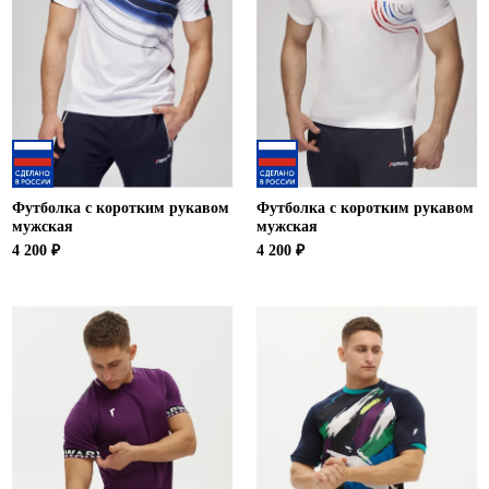
Футболка с коротким рукавом
Футболка с коротким рукавом
мужская
мужская
4 200 ₽
4 200 ₽