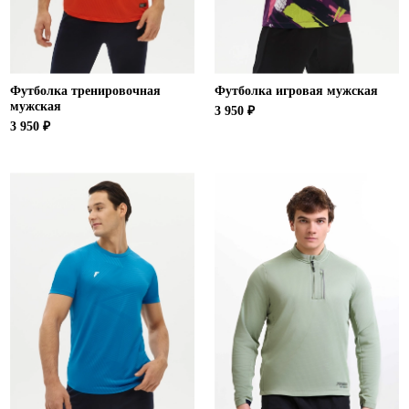
Футболка тренировочная
Футболка игровая мужская
мужская
3 950 ₽
3 950 ₽