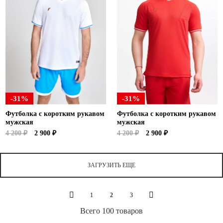
-31%
-31%
Футболка с коротким рукавом
Футболка с коротким рукавом
мужская
мужская
4 200 ₽
2 900 ₽
4 200 ₽
2 900 ₽
ЗАГРУЗИТЬ ЕЩЕ
1
2
3
Всего 100 товаров