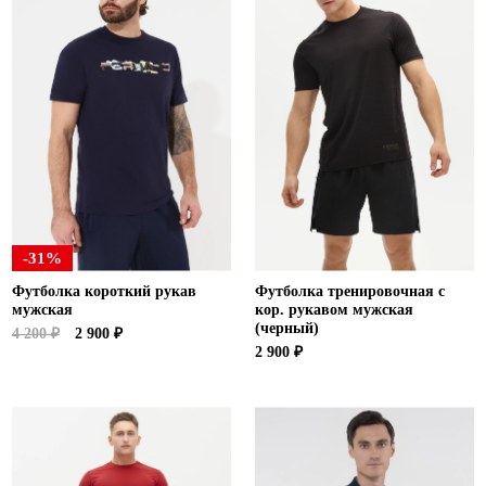
-31%
Футболка короткий рукав
Футболка тренировочная с
мужская
кор. рукавом мужская
(черный)
4 200 ₽
2 900 ₽
2 900 ₽