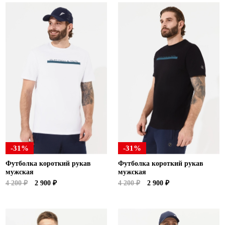
-31%
-31%
Футболка короткий рукав
Футболка короткий рукав
мужская
мужская
4 200 ₽
2 900 ₽
4 200 ₽
2 900 ₽