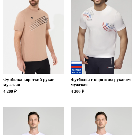
Футболка короткий рукав
Футболка с коротким рукавом
мужская
мужская
4 200 ₽
4 200 ₽