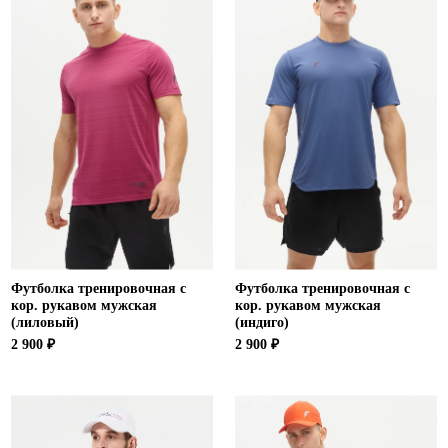
Футболка тренировочная с
Футболка тренировочная с
кор. рукавом мужская
кор. рукавом мужская
(лиловый)
(индиго)
2 900 ₽
2 900 ₽