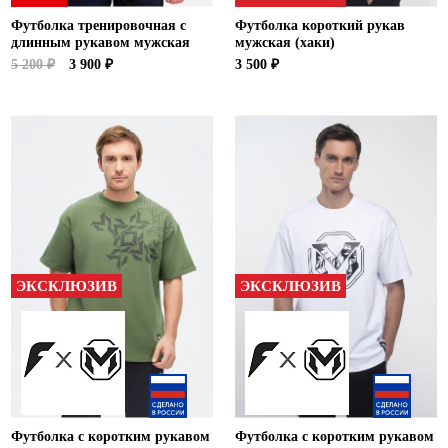
Футболка тренировочная с
Футболка короткий рукав
длинным рукавом мужская
мужская (хаки)
5 200 ₽
3 900 ₽
3 500 ₽
ЭКСКЛЮЗИВ
ЭКСКЛЮЗИВ
Футболка с коротким рукавом
Футболка с коротким рукавом