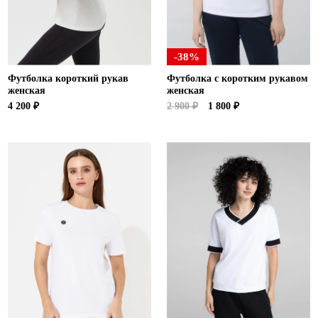
-38%
Футболка короткий рукав
Футболка с коротким рукавом
женская
женская
4 200 ₽
2 900 ₽
1 800 ₽