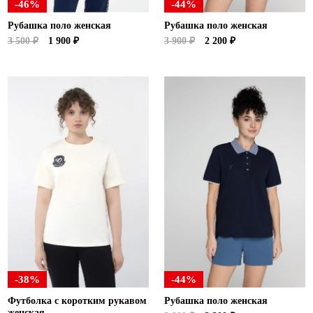
-46%
-44%
Рубашка поло женская
Рубашка поло женская
3 500 ₽
1 900 ₽
3 900 ₽
2 200 ₽
-38%
-44%
Футболка с коротким рукавом
Рубашка поло женская
женская