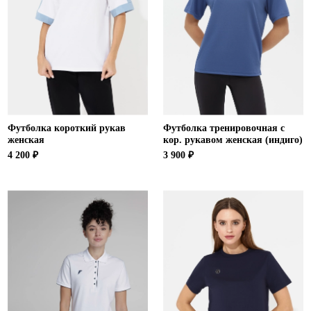
Футболка короткий рукав
Футболка тренировочная с
женская
кор. рукавом женская (индиго)
4 200 ₽
3 900 ₽