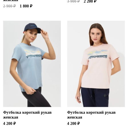
3 900 ₽
2 200 ₽
2 900 ₽
1 800 ₽
Футболка короткий рукав
Футболка короткий рукав
женская
женская
4 200 ₽
4 200 ₽