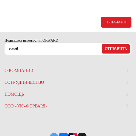
В НАЧАЛО
Подпишись на новости FORWARD
ОТПРАВИТЬ
О КОМПАНИИ
СОТРУДНИЧЕСТВО
ПОМОЩЬ
ООО «УК «ФОРВАРД»