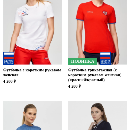
НОВИНКА
Футболка с коротким рукавом
Футболка трикотажная (с
женская
коротким рукавом женская)
(красный/красный)
4 200 ₽
4 200 ₽