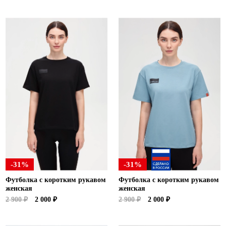
-31%
-31%
Футболка с коротким рукавом
Футболка с коротким рукавом
женская
женская
2 900 ₽
2 000 ₽
2 900 ₽
2 000 ₽