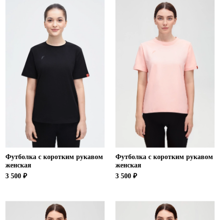
Футболка с коротким рукавом
Футболка с коротким рукавом
женская
женская
3 500 ₽
3 500 ₽