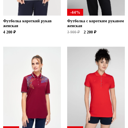
-44%
Футболка короткий рукав
Футболка с коротким рукавом
женская
женская
4 200 ₽
3 900 ₽
2 200 ₽