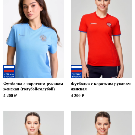
Футболка с коротким рукавом
Футболка с коротким рукавом
женская (голубой/голубой)
женская
4 200 ₽
4 200 ₽