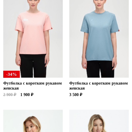
-34%
Футболка с коротким рукавом
Футболка с коротким рукавом
женская
женская
2 900 ₽
1 900 ₽
3 500 ₽