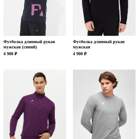
Футболка длинный рукав
Футболка длинный рукав
мужская (синий)
мужская
4 900 ₽
4 900 ₽