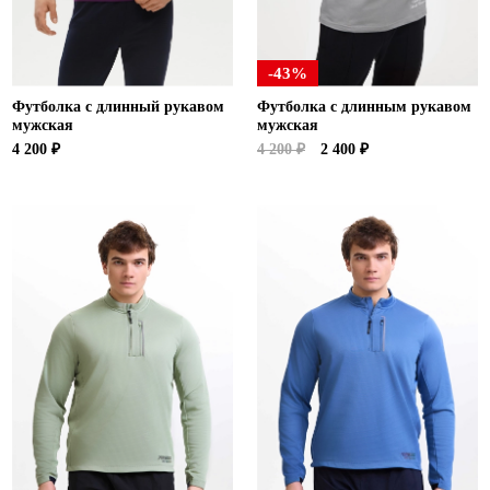
-43%
Футболка с длинный рукавом
Футболка с длинным рукавом
мужская
мужская
4 200 ₽
4 200 ₽
2 400 ₽