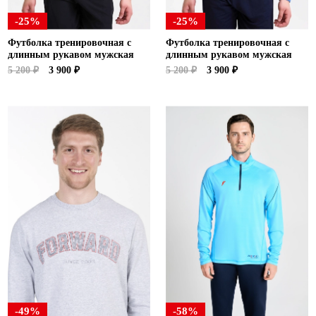
-25%
-25%
Футболка тренировочная с
Футболка тренировочная с
длинным рукавом мужская
длинным рукавом мужская
5 200 ₽
3 900 ₽
5 200 ₽
3 900 ₽
-49%
-58%