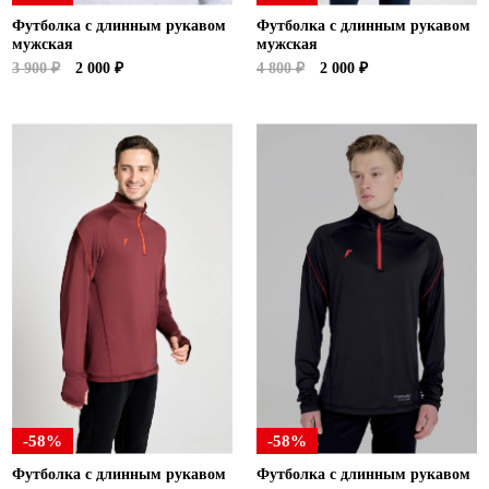
Футболка с длинным рукавом
Футболка с длинным рукавом
мужская
мужская
3 900 ₽
2 000 ₽
4 800 ₽
2 000 ₽
-58%
-58%
Футболка с длинным рукавом
Футболка с длинным рукавом