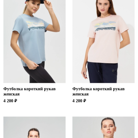
Футболка короткий рукав
Футболка короткий рукав
женская
женская
4 200 ₽
4 200 ₽