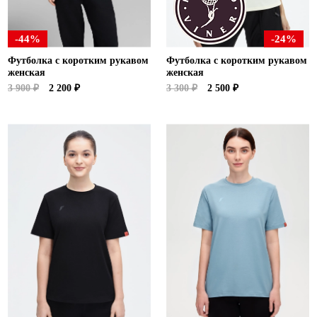
-44%
-24%
Футболка с коротким рукавом
Футболка с коротким рукавом
женская
женская
3 900 ₽
2 200 ₽
3 300 ₽
2 500 ₽