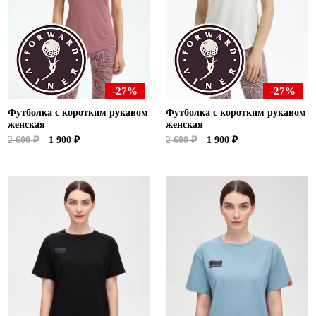
-27%
-27%
Футболка с коротким рукавом
Футболка с коротким рукавом
женская
женская
2 600 ₽
1 900 ₽
2 600 ₽
1 900 ₽