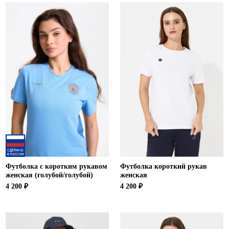
Футболка с коротким рукавом
Футболка короткий рукав
женская (голубой/голубой)
женская
4 200 ₽
4 200 ₽