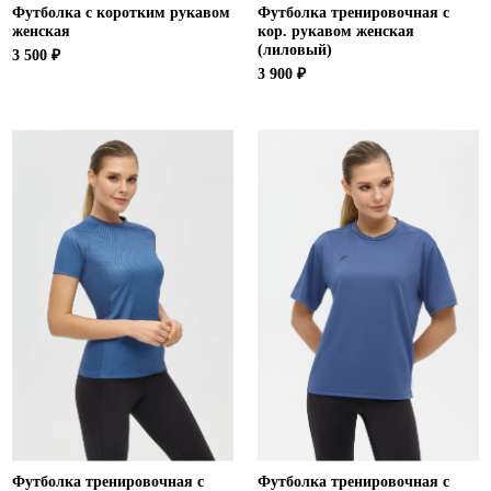
Футболка с коротким рукавом
Футболка тренировочная с
женская
кор. рукавом женская
(лиловый)
3 500 ₽
3 900 ₽
Футболка тренировочная с
Футболка тренировочная с