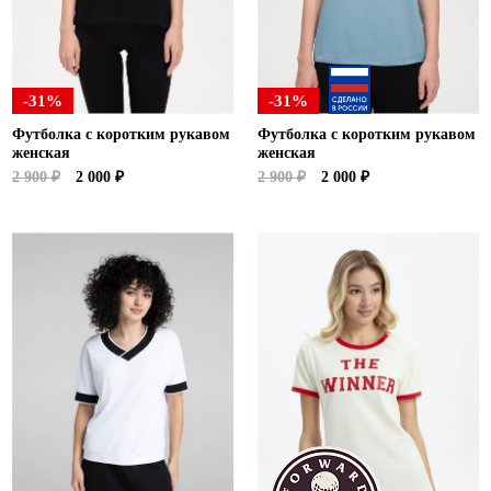
-31%
-31%
Футболка с коротким рукавом
Футболка с коротким рукавом
женская
женская
2 900 ₽
2 000 ₽
2 900 ₽
2 000 ₽