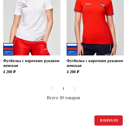
Футболка с коротким рукавом
Футболка с коротким рукавом
женская
женская
4 200 ₽
4 200 ₽
1
Всего 30 товаров
В НАЧАЛО