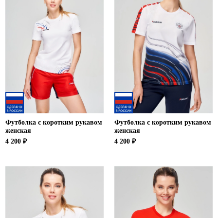
Футболка с коротким рукавом
Футболка с коротким рукавом
женская
женская
4 200 ₽
4 200 ₽