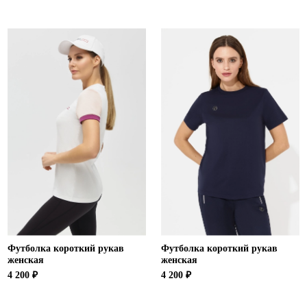
Футболка короткий рукав
Футболка короткий рукав
женская
женская
4 200 ₽
4 200 ₽