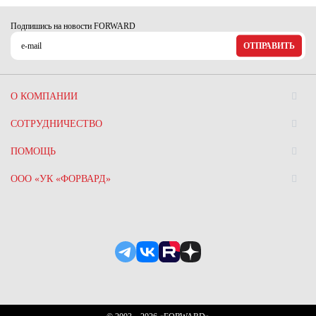
Подпишись на новости FORWARD
ОТПРАВИТЬ
О КОМПАНИИ
СОТРУДНИЧЕСТВО
ПОМОЩЬ
ООО «УК «ФОРВАРД»