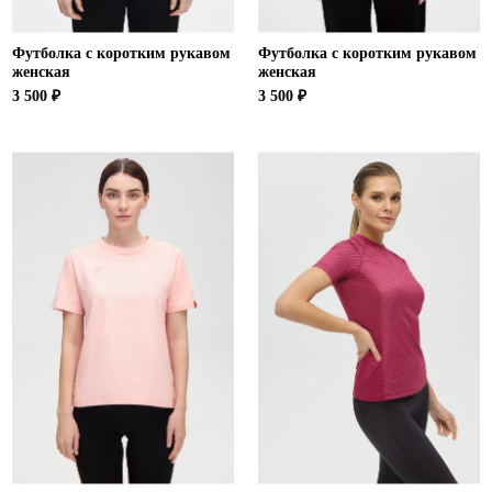
Футболка с коротким рукавом
Футболка с коротким рукавом
женская
женская
3 500 ₽
3 500 ₽