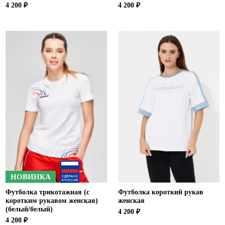
4 200 ₽
4 200 ₽
НОВИНКА
Футболка трикотажная (с
Футболка короткий рукав
коротким рукавом женская)
женская
(белый/белый)
4 200 ₽
4 200 ₽