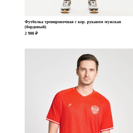
Футболка тренировочная с кор. рукавом мужская
(бордовый)
2 900 ₽