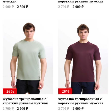
мужская
коротким рукавом мужская
2 900 ₽
2 500 ₽
2 700 ₽
2 000 ₽
-26%
-26%
Футболка тренировочная с
Футболка тренировочная с
коротким рукавом мужская
коротким рукавом мужская
2 700 ₽
2 000 ₽
2 700 ₽
2 000 ₽