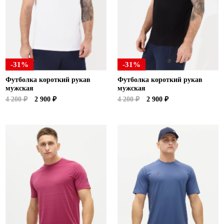
-31%
-31%
Футболка короткий рукав
Футболка короткий рукав
мужская
мужская
4 200 ₽
2 900 ₽
4 200 ₽
2 900 ₽