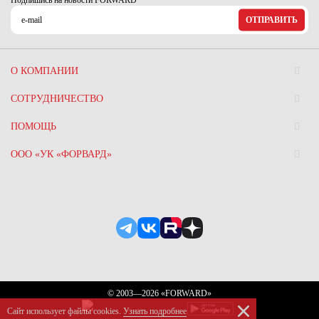
Подпишись на новости FORWARD
ОТПРАВИТЬ
О КОМПАНИИ
СОТРУДНИЧЕСТВО
ПОМОЩЬ
ООО «УК «ФОРВАРД»
© 2003—2026 «FORWARD»
Сайт использует файлы сookies.
Узнать подробнее