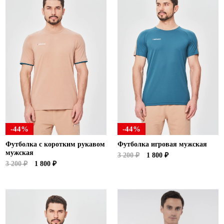
-44%
-44%
Футболка с коротким рукавом
Футболка игровая мужская
мужская
3 200 ₽
1 800 ₽
3 200 ₽
1 800 ₽