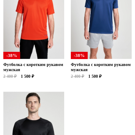
-38%
-38%
Футболка с коротким рукавом
Футболка с коротким рукавом
мужская
мужская
2 400 ₽
1 500 ₽
2 400 ₽
1 500 ₽