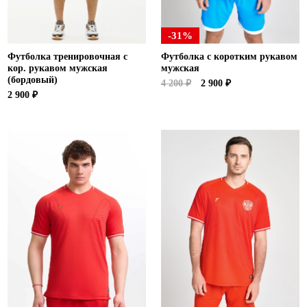
-31%
Футболка тренировочная с
Футболка с коротким рукавом
кор. рукавом мужская
мужская
(бордовый)
4 200 ₽
2 900 ₽
2 900 ₽