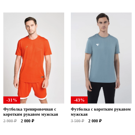
-31%
-43%
Футболка тренировочная с
Футболка с коротким рукавом
коротким рукавом мужская
мужская
2 900 ₽
2 000 ₽
3 500 ₽
2 000 ₽