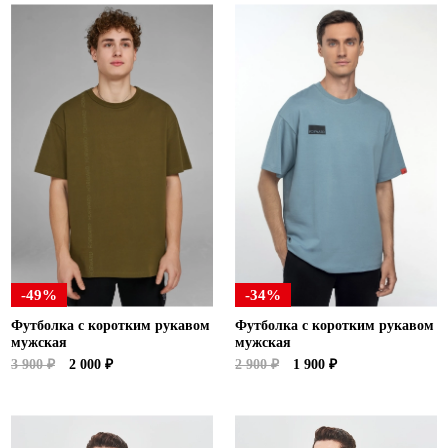
-49%
-34%
Футболка с коротким рукавом
Футболка с коротким рукавом
мужская
мужская
3 900 ₽
2 000 ₽
2 900 ₽
1 900 ₽