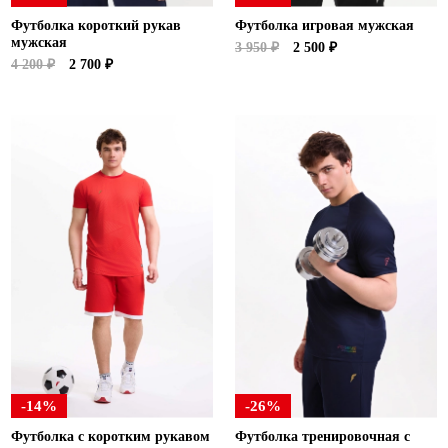
Футболка короткий рукав
Футболка игровая мужская
мужская
3 950 ₽
2 500 ₽
4 200 ₽
2 700 ₽
-14%
-26%
Футболка с коротким рукавом
Футболка тренировочная с