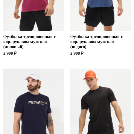
Футболка тренировочная с
Футболка тренировочная с
кор. рукавом мужская
кор. рукавом мужская
(лиловый)
(индиго)
2 900 ₽
2 900 ₽