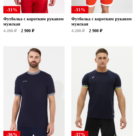
-31%
-31%
Футболка с коротким рукавом
Футболка с коротким рукавом
мужская
мужская
4 200 ₽
2 900 ₽
4 200 ₽
2 900 ₽
-36%
-37%