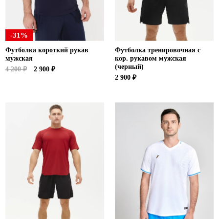
-31%
Футболка короткий рукав
Футболка тренировочная с
мужская
кор. рукавом мужская
(черный)
4 200 ₽
2 900 ₽
2 900 ₽