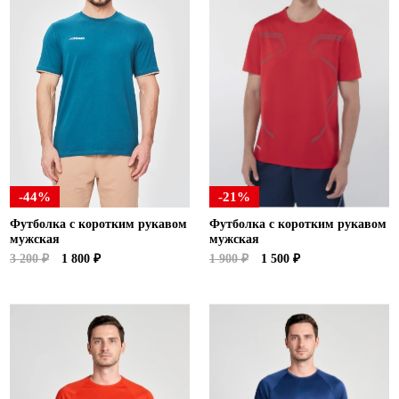
-44%
-21%
Футболка с коротким рукавом
Футболка с коротким рукавом
мужская
мужская
3 200 ₽
1 800 ₽
1 900 ₽
1 500 ₽