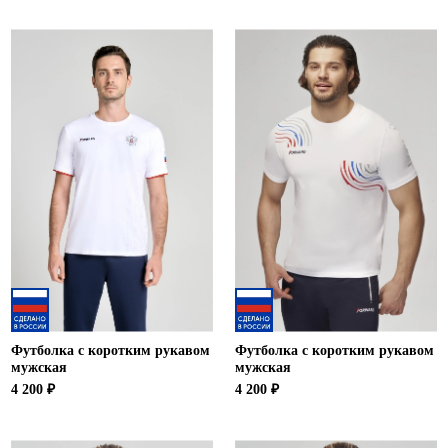
Футболка с коротким рукавом
Футболка с коротким рукавом
мужская
мужская
4 200 ₽
4 200 ₽