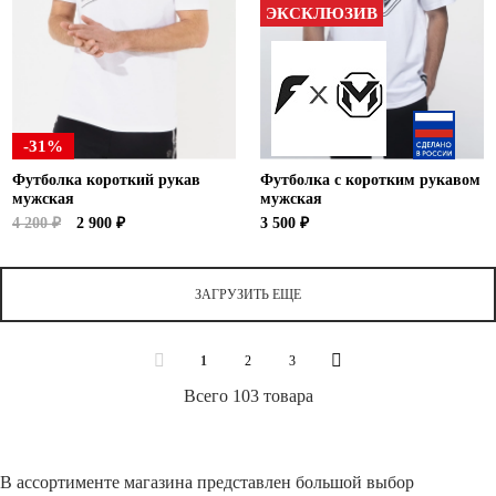
ЭКСКЛЮЗИВ
-31%
Футболка короткий рукав
Футболка с коротким рукавом
мужская
мужская
4 200 ₽
2 900 ₽
3 500 ₽
ЗАГРУЗИТЬ ЕЩЕ
1
2
3
Всего 103 товара
В ассортименте магазина представлен большой выбор