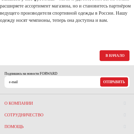
расширяете ассортимент магазина, но и становитесь партнёром
ведущего производителя спортивной одежды в России. Нашу
одежду носят чемпионы, теперь она доступна и вам.
В НАЧАЛО
Подпишись на новости FORWARD
ОТПРАВИТЬ
О КОМПАНИИ
СОТРУДНИЧЕСТВО
ПОМОЩЬ