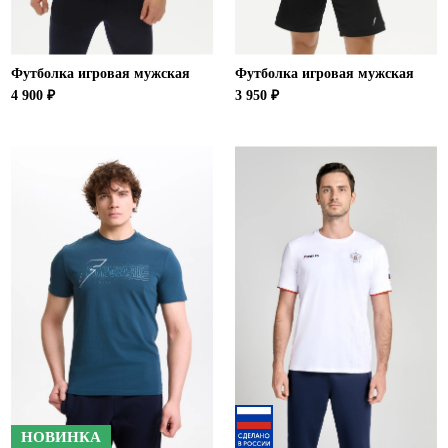
Футболка игровая мужская
Футболка игровая мужская
4 900 ₽
3 950 ₽
НОВИНКА