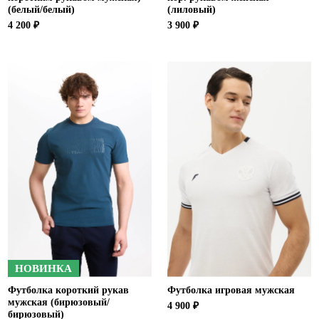
(белый/белый)
(лиловый)
4 200 ₽
3 900 ₽
НОВИНКА
Футболка короткий рукав
Футболка игровая мужская
мужская (бирюзовый/
4 900 ₽
бирюзовый)