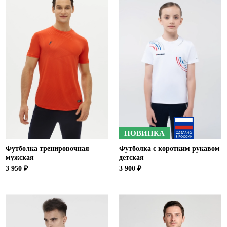
НОВИНКА
Футболка тренировочная
Футболка с коротким рукавом
мужская
детская
3 950 ₽
3 900 ₽