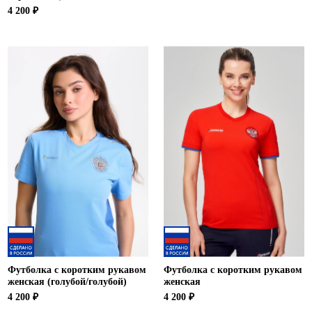
4 200 ₽
Футболка с коротким рукавом
Футболка с коротким рукавом
женская (голубой/голубой)
женская
4 200 ₽
4 200 ₽