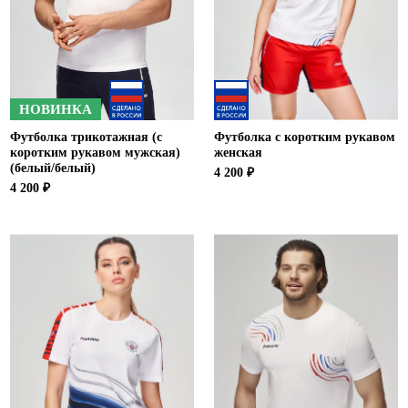
НОВИНКА
Футболка трикотажная (с
Футболка с коротким рукавом
коротким рукавом мужская)
женская
(белый/белый)
4 200 ₽
4 200 ₽