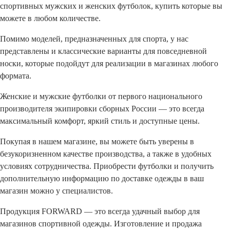
спортивных мужских и женских футболок, купить которые вы
можете в любом количестве.
Помимо моделей, предназначенных для спорта, у нас
представлены и классические варианты для повседневной
носки, которые подойдут для реализации в магазинах любого
формата.
Женские и мужские
футболки от первого национального
производителя экипировки сборных России — это всегда
максимальный комфорт, яркий стиль и доступные цены.
Покупая в нашем магазине, вы можете быть уверены в
безукоризненном качестве производства, а также в удобных
условиях сотрудничества. Приобрести футболки и получить
дополнительную информацию по доставке одежды в ваш
магазин можно у специалистов.
Продукция FORWARD — это всегда удачный выбор для
магазинов спортивной одежды. Изготовление и продажа