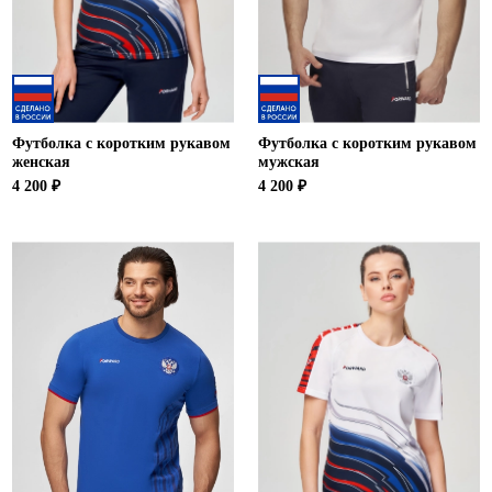
Футболка с коротким рукавом
Футболка с коротким рукавом
женская
мужская
4 200 ₽
4 200 ₽