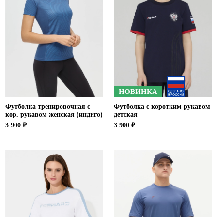
НОВИНКА
Футболка тренировочная с
Футболка с коротким рукавом
кор. рукавом женская (индиго)
детская
3 900 ₽
3 900 ₽