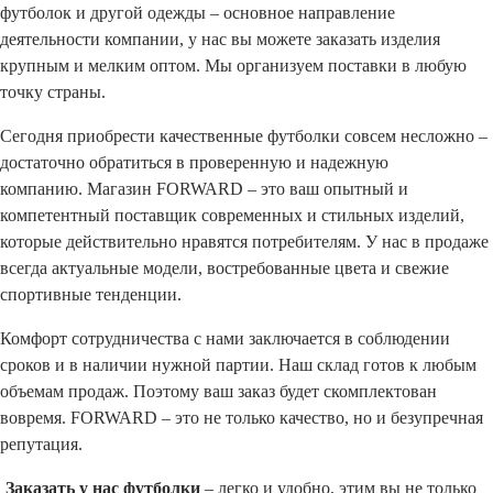
футболок и другой одежды – основное направление
деятельности компании, у нас вы можете заказать изделия
крупным и мелким оптом. Мы организуем поставки в любую
точку страны.
Сегодня приобрести качественные футболки совсем несложно –
достаточно обратиться в проверенную и надежную
компанию. Магазин FORWARD – это ваш опытный и
компетентный поставщик современных и стильных изделий,
которые действительно нравятся потребителям. У нас в продаже
всегда актуальные модели, востребованные цвета и свежие
спортивные тенденции.
Комфорт сотрудничества с нами заключается в соблюдении
сроков и в наличии нужной партии. Наш склад готов к любым
объемам продаж. Поэтому ваш заказ будет скомплектован
вовремя. FORWARD – это не только качество, но и безупречная
репутация.
Заказать у нас футболки
– легко и удобно, этим вы не только