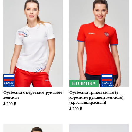
НОВИНКА
Футболка с коротким рукавом
Футболка трикотажная (с
женская
коротким рукавом женская)
(красный/красный)
4 200 ₽
4 200 ₽