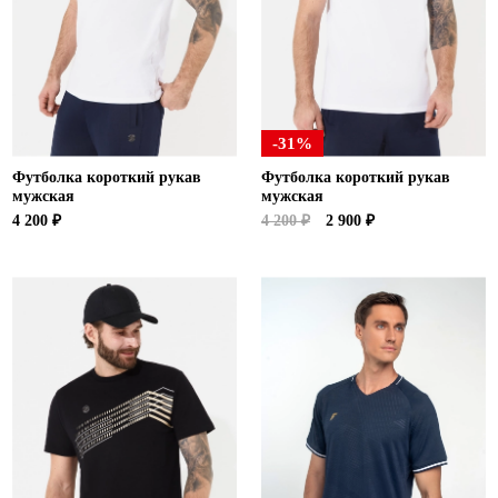
-31%
Футболка короткий рукав
Футболка короткий рукав
мужская
мужская
4 200 ₽
4 200 ₽
2 900 ₽