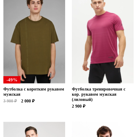
-49%
Футболка с коротким рукавом
Футболка тренировочная с
мужская
кор. рукавом мужская
(лиловый)
3 900 ₽
2 000 ₽
2 900 ₽