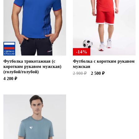
-14%
Футболка трикотажная (с
Футболка с коротким рукавом
коротким рукавом мужская)
мужская
(голубой/голубой)
2 900 ₽
2 500 ₽
4 200 ₽