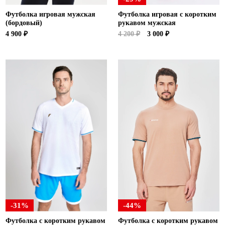
Футболка игровая мужская
Футболка игровая с коротким
(бордовый)
рукавом мужская
4 900 ₽
4 200 ₽
3 000 ₽
-31%
-44%
Футболка с коротким рукавом
Футболка с коротким рукавом