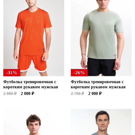
-31%
-26%
Футболка тренировочная с
Футболка тренировочная с
коротким рукавом мужская
коротким рукавом мужская
2 900 ₽
2 000 ₽
2 700 ₽
2 000 ₽