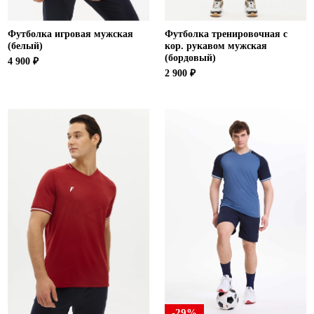
Футболка игровая мужская
Футболка тренировочная с
(белый)
кор. рукавом мужская
(бордовый)
4 900 ₽
2 900 ₽
-29%