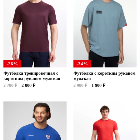
-26%
-34%
Футболка тренировочная с
Футболка с коротким рукавом
коротким рукавом мужская
мужская
2 700 ₽
2 000 ₽
2 900 ₽
1 900 ₽