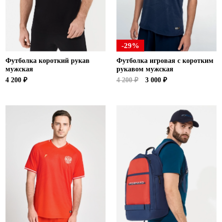
-29%
Футболка короткий рукав
Футболка игровая с коротким
мужская
рукавом мужская
4 200 ₽
4 200 ₽
3 000 ₽