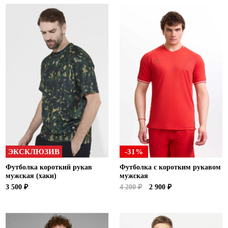
ЭКСКЛЮЗИВ
-31%
Футболка короткий рукав
Футболка с коротким рукавом
мужская (хаки)
мужская
3 500 ₽
4 200 ₽
2 900 ₽