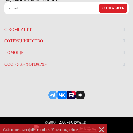
Подпишись на новости FORWARD
ОТПРАВИТЬ
О КОМПАНИИ
СОТРУДНИЧЕСТВО
ПОМОЩЬ
ООО «УК «ФОРВАРД»
© 2003—2026 «FORWARD»
Сайт использует файлы сookies.
Узнать подробнее