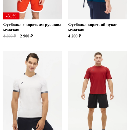
-31%
Футболка с коротким рукавом
Футболка короткий рукав
мужская
мужская
4 200 ₽
2 900 ₽
4 200 ₽