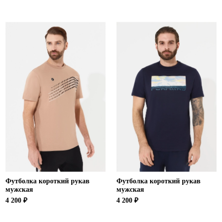
Футболка короткий рукав
Футболка короткий рукав
мужская
мужская
4 200 ₽
4 200 ₽