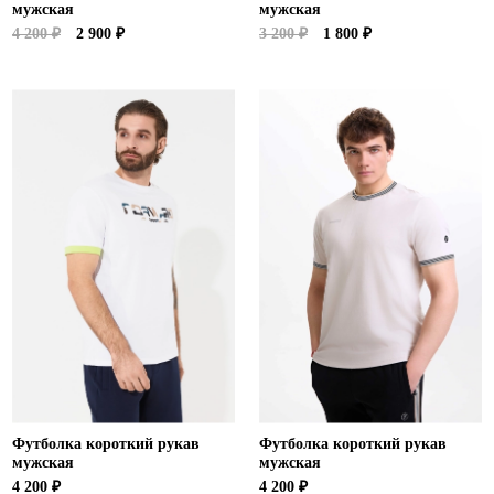
мужская
мужская
4 200 ₽
2 900 ₽
3 200 ₽
1 800 ₽
Футболка короткий рукав
Футболка короткий рукав
мужская
мужская
4 200 ₽
4 200 ₽