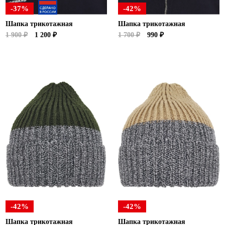
-37%
-42%
Шапка трикотажная
Шапка трикотажная
1 900 ₽
1 200 ₽
1 700 ₽
990 ₽
-42%
-42%
Шапка трикотажная
Шапка трикотажная