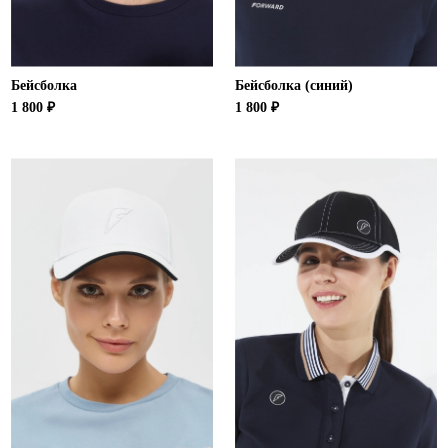
Бейсболка
Бейсболка (синий)
1 800 ₽
1 800 ₽