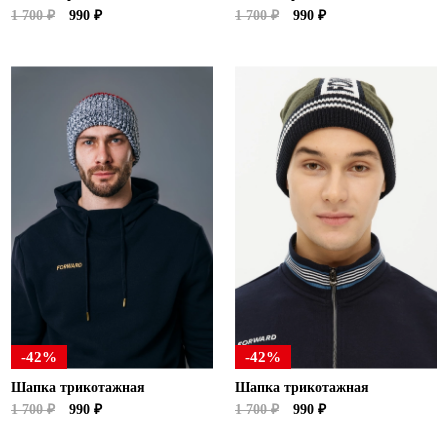
1 700 ₽
990 ₽
1 700 ₽
990 ₽
-42%
-42%
Шапка трикотажная
Шапка трикотажная
1 700 ₽
990 ₽
1 700 ₽
990 ₽