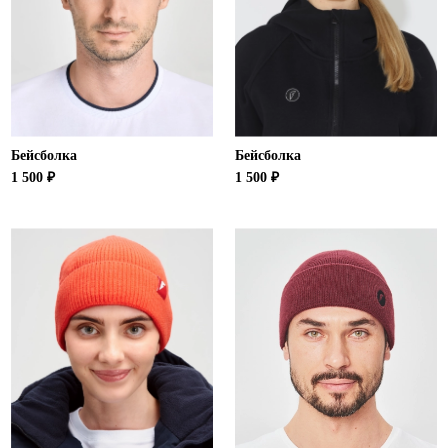
Бейсболка
Бейсболка
1 500 ₽
1 500 ₽