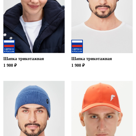
Шапка трикотажная
Шапка трикотажная
1 900 ₽
1 900 ₽