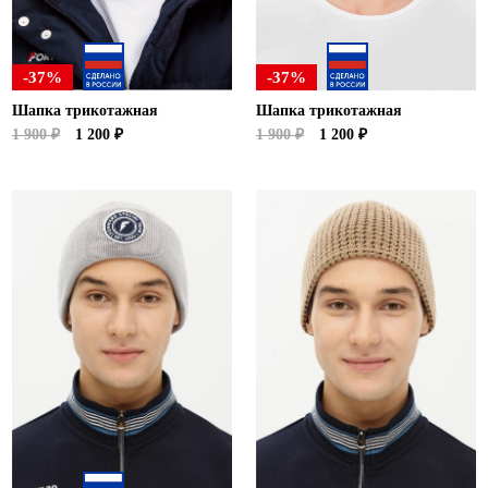
-37%
-37%
Шапка трикотажная
Шапка трикотажная
1 900 ₽
1 200 ₽
1 900 ₽
1 200 ₽