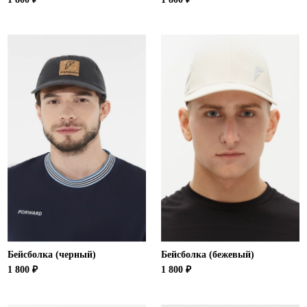
Бейсболка (черный)
Бейсболка (бежевый)
1 800 ₽
1 800 ₽