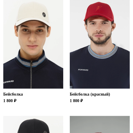
Бейсболка
Бейсболка (красный)
1 800 ₽
1 800 ₽