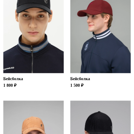
Бейсболка
Бейсболка
1 800 ₽
1 500 ₽