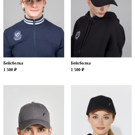
Бейсболка
Бейсболка
1 500 ₽
1 500 ₽