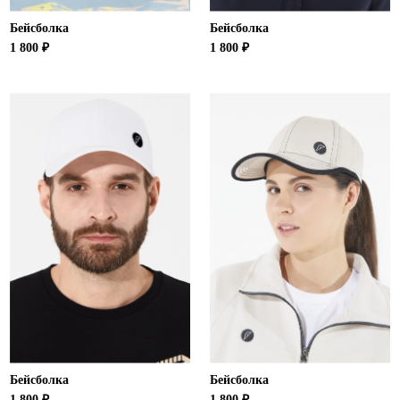
Бейсболка
Бейсболка
1 800 ₽
1 800 ₽
Бейсболка
Бейсболка
1 800 ₽
1 800 ₽