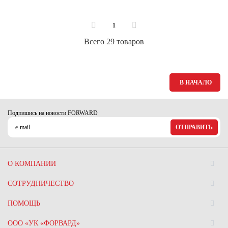
1
Всего 29 товаров
В НАЧАЛО
Подпишись на новости FORWARD
ОТПРАВИТЬ
О КОМПАНИИ
СОТРУДНИЧЕСТВО
ПОМОЩЬ
ООО «УК «ФОРВАРД»