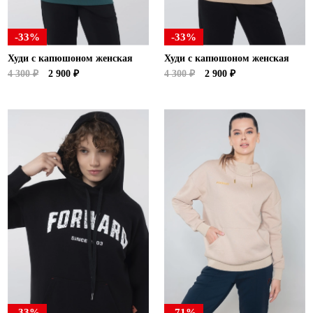
-33%
-33%
Худи с капюшоном женская
Худи с капюшоном женская
4 300 ₽
2 900 ₽
4 300 ₽
2 900 ₽
-33%
-71%