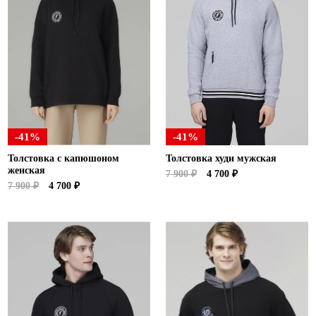
-41%
-41%
Толстовка с капюшоном
Толстовка худи мужская
женская
7 900 ₽
4 700 ₽
7 900 ₽
4 700 ₽