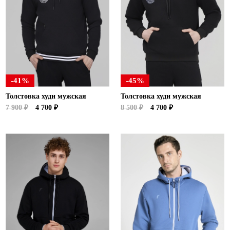
-41%
-45%
Толстовка худи мужская
Толстовка худи мужская
7 900 ₽
4 700 ₽
8 500 ₽
4 700 ₽