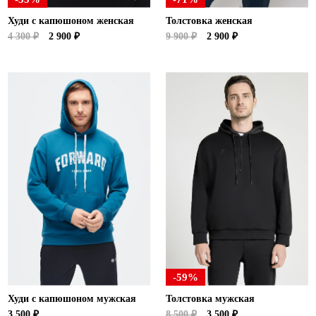
Худи с капюшоном женская
Толстовка женская
4 300 ₽
2 900 ₽
9 900 ₽
2 900 ₽
-59%
Худи с капюшоном мужская
Толстовка мужская
3 500 ₽
8 500 ₽
3 500 ₽