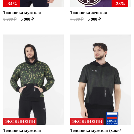
-34%
-23%
Толстовка мужская
Толстовка женская
8 900 ₽
5 900 ₽
7 700 ₽
5 900 ₽
ЭКСКЛЮЗИВ
ЭКСКЛЮЗИВ
Толстовка мужская
Толстовка мужская (хаки/