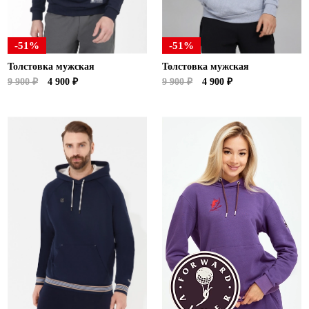
-51%
-51%
Толстовка мужская
Толстовка мужская
9 900 ₽
4 900 ₽
9 900 ₽
4 900 ₽