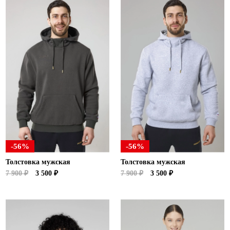
-56%
-56%
Толстовка мужская
Толстовка мужская
7 900 ₽
3 500 ₽
7 900 ₽
3 500 ₽