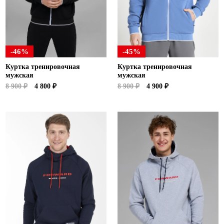
-46%
-45%
Куртка тренировочная
Куртка тренировочная
мужская
мужская
8 900 ₽
4 800 ₽
8 900 ₽
4 900 ₽