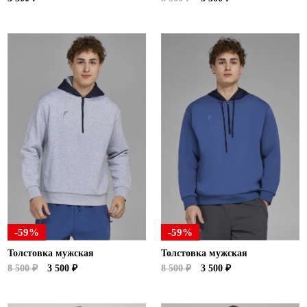
-59%
-59%
Толстовка мужская
Толстовка мужская
8 500 ₽
3 500 ₽
8 500 ₽
3 500 ₽