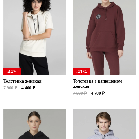
-44%
-41%
Толстовка женская
Толстовка с капюшоном
женская
7 900 ₽
4 400 ₽
7 900 ₽
4 700 ₽