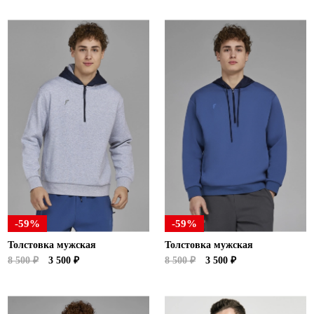
-59%
-59%
Толстовка мужская
Толстовка мужская
8 500 ₽
3 500 ₽
8 500 ₽
3 500 ₽