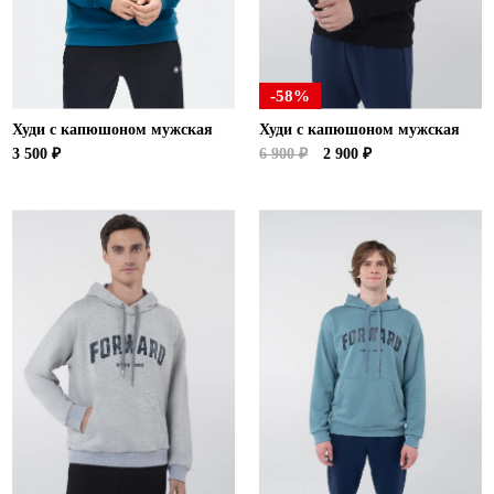
-58%
Худи с капюшоном мужская
Худи с капюшоном мужская
3 500 ₽
6 900 ₽
2 900 ₽