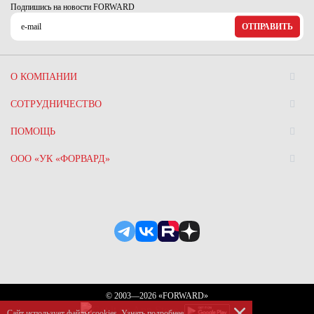
Подпишись на новости FORWARD
ОТПРАВИТЬ
О КОМПАНИИ
СОТРУДНИЧЕСТВО
ПОМОЩЬ
ООО «УК «ФОРВАРД»
© 2003—2026 «FORWARD»
Сайт использует файлы сookies.
Узнать подробнее