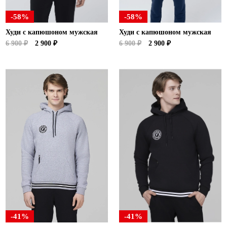
-58%
-58%
Худи с капюшоном мужская
Худи с капюшоном мужская
6 900 ₽
2 900 ₽
6 900 ₽
2 900 ₽
-41%
-41%