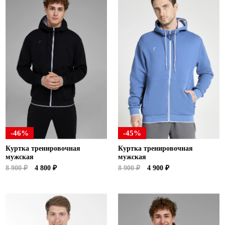
-46%
-45%
Куртка тренировочная
Куртка тренировочная
мужская
мужская
8 900 ₽
4 800 ₽
8 900 ₽
4 900 ₽