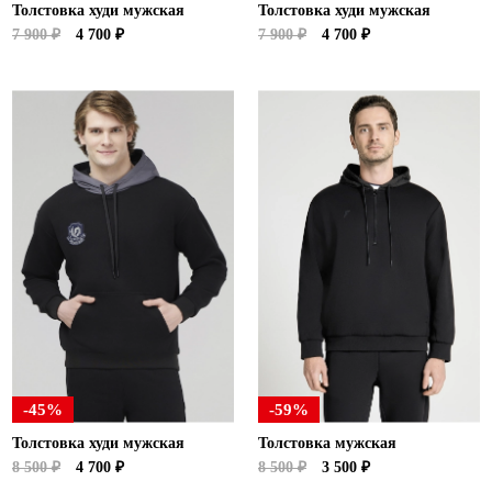
Толстовка худи мужская
Толстовка худи мужская
7 900 ₽
4 700 ₽
7 900 ₽
4 700 ₽
-45%
-59%
Толстовка худи мужская
Толстовка мужская
8 500 ₽
4 700 ₽
8 500 ₽
3 500 ₽