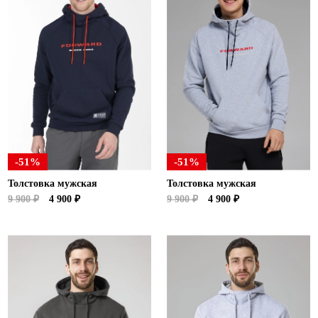
-51%
-51%
Толстовка мужская
Толстовка мужская
9 900 ₽
4 900 ₽
9 900 ₽
4 900 ₽