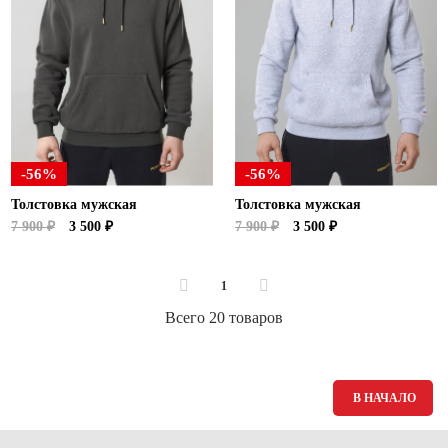
-56%
-56%
Толстовка мужская
Толстовка мужская
7 900 ₽
3 500 ₽
7 900 ₽
3 500 ₽
1
Всего 20 товаров
В НАЧАЛО