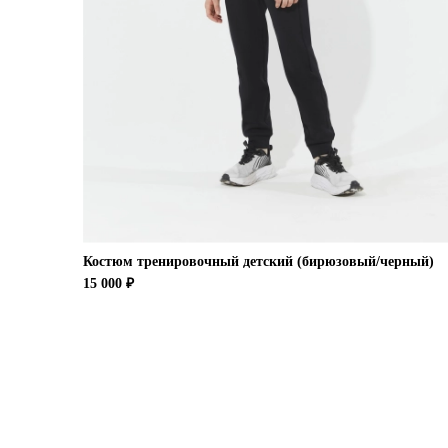
Костюм тренировочный детский (бирюзовый/черный)
15 000 ₽