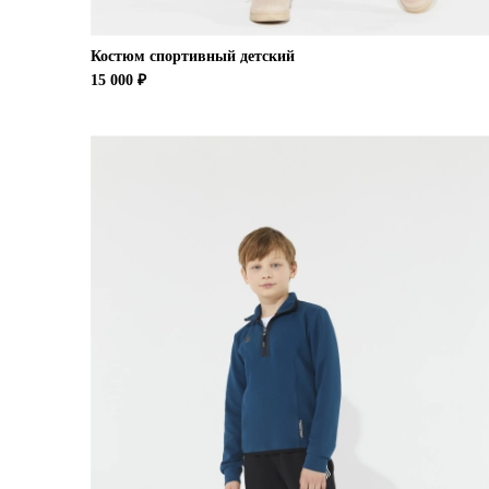
Костюм спортивный детский
15 000 ₽