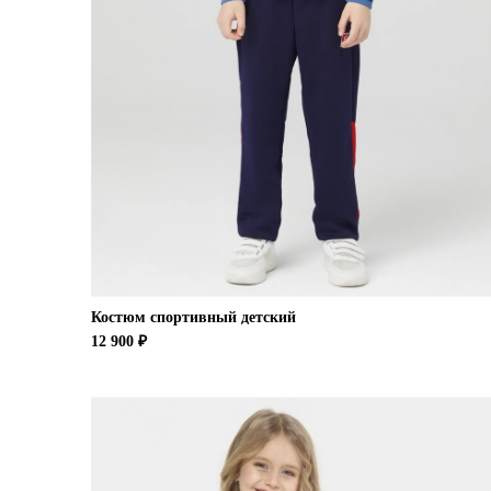
Костюм спортивный детский
12 900 ₽