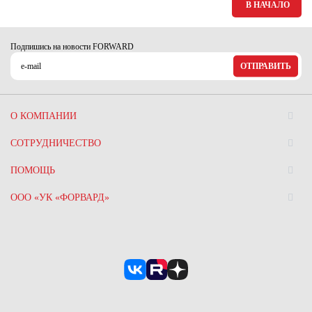
В НАЧАЛО
Подпишись на новости FORWARD
ОТПРАВИТЬ
О КОМПАНИИ
СОТРУДНИЧЕСТВО
ПОМОЩЬ
ООО «УК «ФОРВАРД»