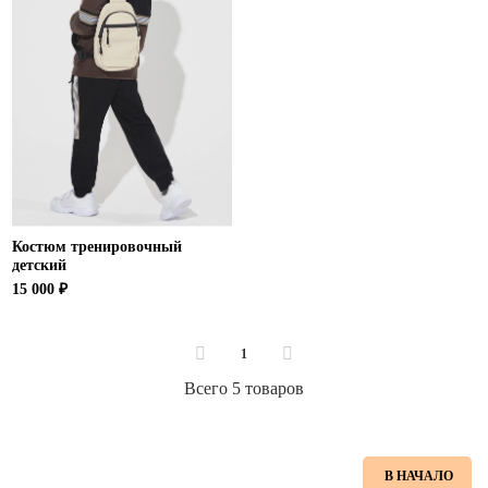
Костюм тренировочный
детский
15 000 ₽
1
Всего 5 товаров
В НАЧАЛО