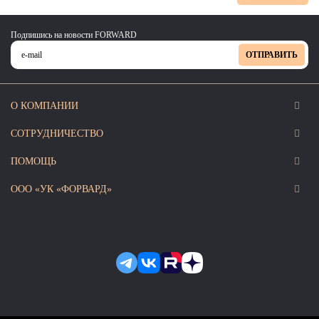
Подпишись на новости FORWARD
ОТПРАВИТЬ
О КОМПАНИИ
СОТРУДНИЧЕСТВО
ПОМОЩЬ
ООО «УК «ФОРВАРД»