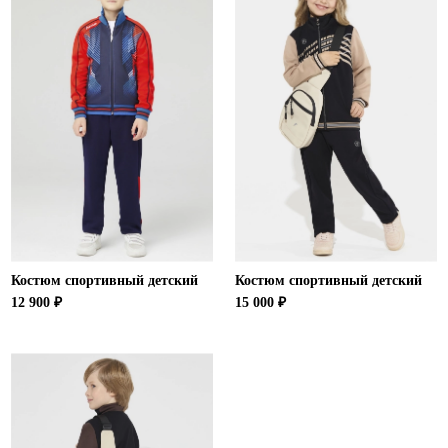
Ханты-Мансийский автономный округ (3)
Челябинская область (2)
Ямало-Ненецкий автономный округ (1)
Ярославская область (1)
Костюм спортивный детский
Костюм спортивный детский
12 900 ₽
15 000 ₽