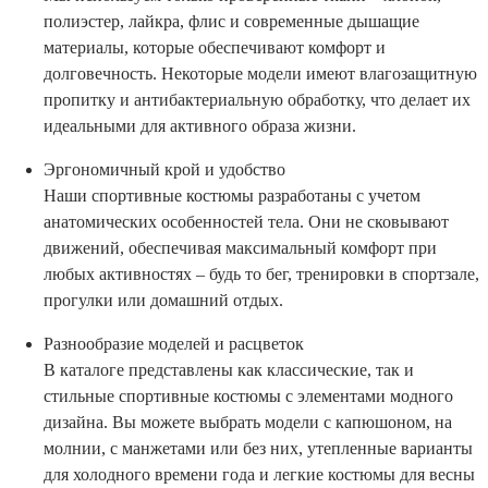
полиэстер, лайкра, флис и современные дышащие
материалы, которые обеспечивают комфорт и
долговечность. Некоторые модели имеют влагозащитную
пропитку и антибактериальную обработку, что делает их
идеальными для активного образа жизни.
Эргономичный крой и удобство
Наши спортивные костюмы разработаны с учетом
анатомических особенностей тела. Они не сковывают
движений, обеспечивая максимальный комфорт при
любых активностях – будь то бег, тренировки в спортзале,
прогулки или домашний отдых.
Разнообразие моделей и расцветок
В каталоге представлены как классические, так и
стильные спортивные костюмы с элементами модного
дизайна. Вы можете выбрать модели с капюшоном, на
молнии, с манжетами или без них, утепленные варианты
для холодного времени года и легкие костюмы для весны