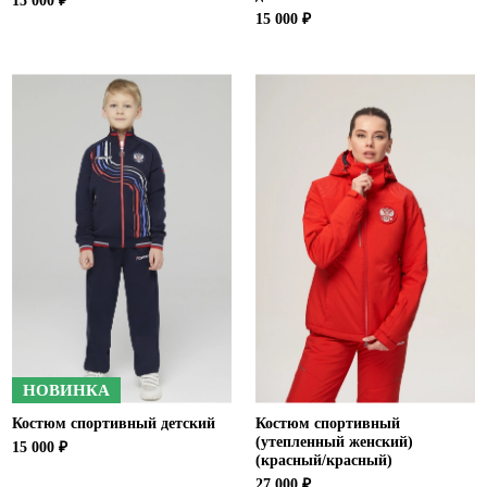
15 000 ₽
15 000 ₽
НОВИНКА
Костюм спортивный детский
Костюм спортивный
(утепленный женский)
15 000 ₽
(красный/красный)
27 000 ₽