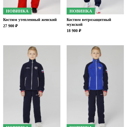
НОВИНКА
НОВИНКА
Костюм утепленный женский
Костюм ветрозащитный
мужской
27 900 ₽
18 900 ₽