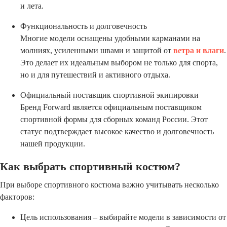
и лета.
Функциональность и долговечность
Многие модели оснащены удобными карманами на
молниях, усиленными швами и защитой от
ветра и влаги
.
Это делает их идеальным выбором не только для спорта,
но и для путешествий и активного отдыха.
Официальный поставщик спортивной экипировки
Бренд Forward является официальным поставщиком
спортивной формы для сборных команд России. Этот
статус подтверждает высокое качество и долговечность
нашей продукции.
Как выбрать спортивный костюм?
При выборе спортивного костюма важно учитывать несколько
факторов:
Цель использования – выбирайте модели в зависимости от