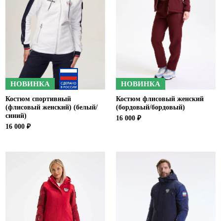
НОВИНКА
НОВИНКА
Костюм спортивный
Костюм флисовый женский
(флисовый женский) (белый/
(бордовый/бордовый)
синий)
16 000 ₽
16 000 ₽