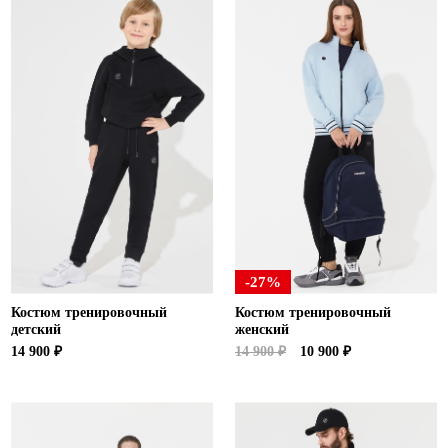
-27%
Костюм тренировочный
Костюм тренировочный
детский
женский
14 900 ₽
14 900 ₽
10 900 ₽