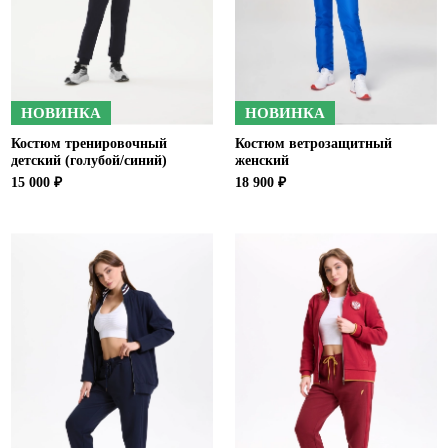
НОВИНКА
НОВИНКА
Костюм тренировочный
Костюм ветрозащитный
детский (голубой/синий)
женский
15 000 ₽
18 900 ₽