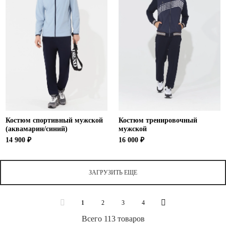
Костюм спортивный мужской
Костюм тренировочный
(аквамарин/синий)
мужской
14 900 ₽
16 000 ₽
ЗАГРУЗИТЬ ЕЩЕ
1
2
3
4
Всего 113 товаров