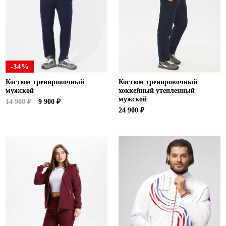
-34%
Костюм тренировочный
Костюм тренировочный
мужской
хоккейный утепленный
мужской
14 900 ₽
9 900 ₽
24 900 ₽