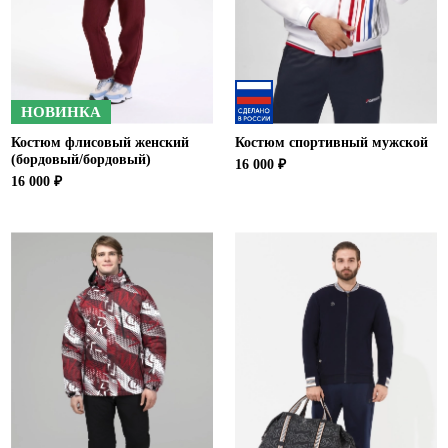
НОВИНКА
Костюм флисовый женский
Костюм спортивный мужской
(бордовый/бордовый)
16 000 ₽
16 000 ₽