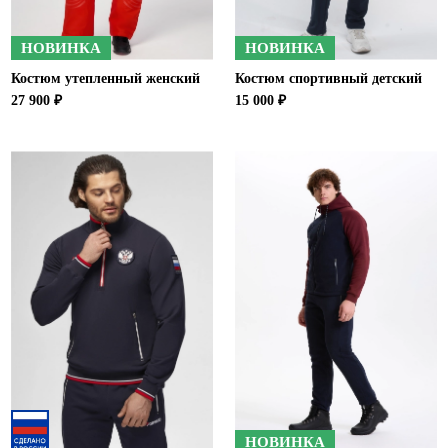
НОВИНКА
НОВИНКА
Костюм утепленный женский
Костюм спортивный детский
27 900 ₽
15 000 ₽
НОВИНКА