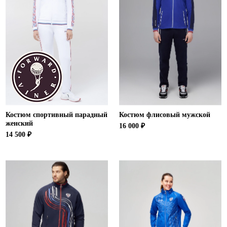
Костюм спортивный парадный
Костюм флисовый мужской
женский
16 000 ₽
14 500 ₽