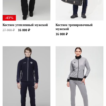
-43%
Костюм утепленный мужской
Костюм тренировочный
мужской
27 900 ₽
16 000 ₽
16 000 ₽