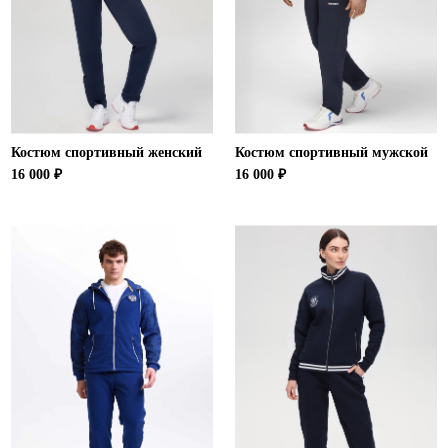
Костюм спортивный женский
Костюм спортивный мужской
16 000 ₽
16 000 ₽