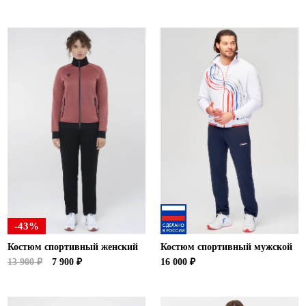
-43%
Костюм спортивный женский
Костюм спортивный мужской
13 900 ₽
7 900 ₽
16 000 ₽