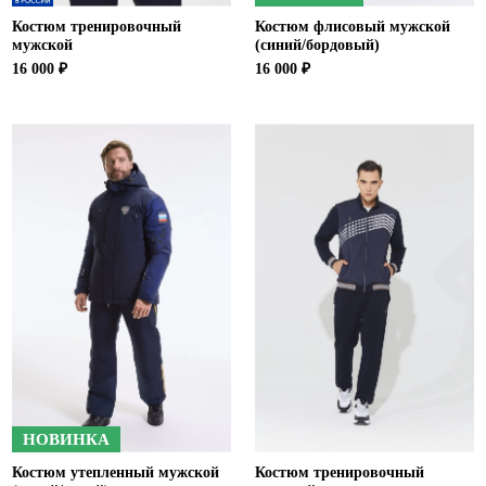
Костюм тренировочный
Костюм флисовый мужской
мужской
(синий/бордовый)
16 000 ₽
16 000 ₽
НОВИНКА
Костюм утепленный мужской
Костюм тренировочный