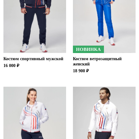
НОВИНКА
Костюм спортивный мужской
Костюм ветрозащитный
женский
16 000 ₽
18 900 ₽