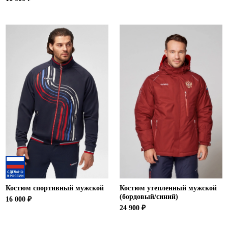
Костюм спортивный мужской
Костюм утепленный мужской
(бордовый/синий)
16 000 ₽
24 900 ₽