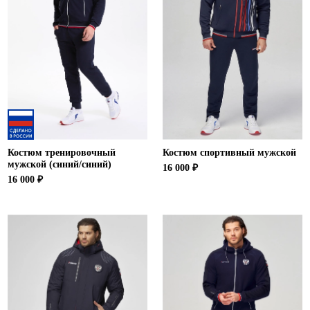
Костюм тренировочный
Костюм спортивный мужской
мужской (синий/синий)
16 000 ₽
16 000 ₽