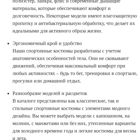
полиэстер, лайкра, флис и современные дышащие
материалы, которые обеспечивают комфорт и
долговечность. Некоторые модели имеют влагозащитную
пропитку и антибактериальную обработку, что делает их
идеальными для активного образа жизни.
Эргономичный крой и удобство
Наши спортивные костюмы разработаны с учетом
анатомических особенностей тела. Они не сковывают
движений, обеспечивая максимальный комфорт при
любых активностях – будь то бег, тренировки в спортзале,
прогулки или домашний отдых.
Разнообразие моделей и расцветок
В каталоге представлены как классические, так и
стильные спортивные костюмы с элементами модного
дизайна. Вы можете выбрать модели с капюшоном, на
молнии, с манжетами или без них, утепленные варианты
для холодного времени года и легкие костюмы для весны
и лета.