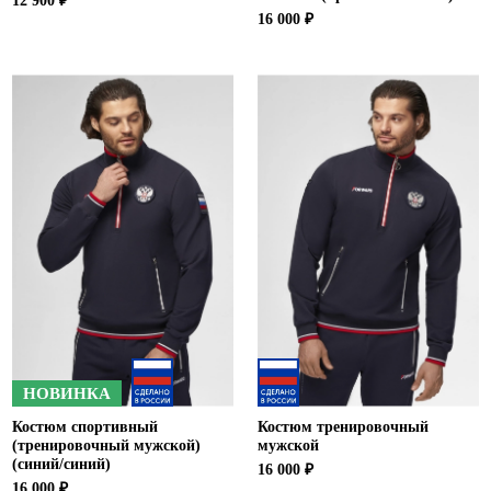
12 900 ₽
16 000 ₽
НОВИНКА
Костюм спортивный
Костюм тренировочный
(тренировочный мужской)
мужской
(синий/синий)
16 000 ₽
16 000 ₽