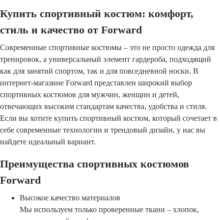
Купить спортивный костюм: комфорт,
стиль и качество от Forward
Современные спортивные костюмы – это не просто одежда для
тренировок, а универсальный элемент гардероба, подходящий
как для занятий спортом, так и для повседневной носки. В
интернет-магазине Forward представлен широкий выбор
спортивных костюмов для мужчин, женщин и детей,
отвечающих высоким стандартам качества, удобства и стиля.
Если вы хотите купить спортивный костюм, который сочетает в
себе современные технологии и трендовый дизайн, у нас вы
найдете идеальный вариант.
Преимущества спортивных костюмов
Forward
Высокое качество материалов
Мы используем только проверенные ткани – хлопок,