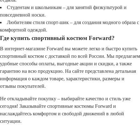
Студентам и школьникам – для занятий физкультурой и
повседневной носки.
Любителям стиля спорт-шик – для создания модного образа с
комфортной одеждой.
Где купить спортивный костюм Forward?
В интернет-магазине Forward вы можете легко и быстро купить
спортивный костюм с доставкой по всей России. Мы предлагаем
удобные способы оплаты, выгодные акции и скидки, а также
гарантию на всю продукцию. На сайте представлена детальная
информация о каждом товаре, характеристики, размеры и
отзывы покупателей.
Не откладывайте покупку – выбирайте качество и стиль уже
сегодня! Заказывайте спортивные костюмы Forward и
наслаждайтесь комфортом и свободой движений в любой
ситуации.