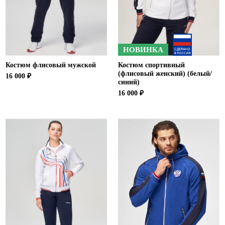
НОВИНКА
Костюм флисовый мужской
Костюм спортивный
(флисовый женский) (белый/
16 000 ₽
синий)
16 000 ₽