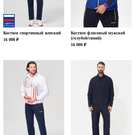
Костюм спортивный женский
Костюм флисовый мужской
(голубой/синий)
16 000 ₽
16 000 ₽