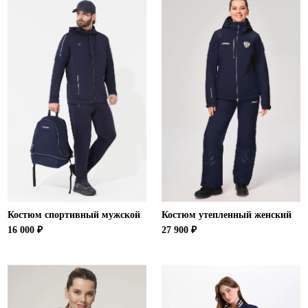
Костюм спортивный мужской
Костюм утепленный женский
16 000 ₽
27 900 ₽