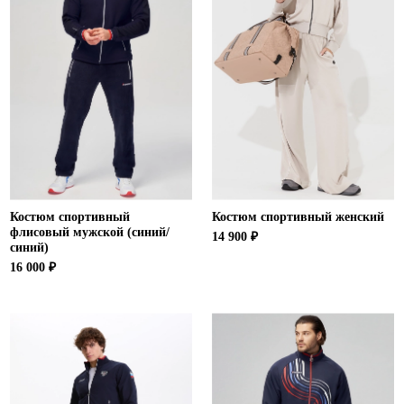
Костюм спортивный
Костюм спортивный женский
флисовый мужской (синий/
14 900 ₽
синий)
16 000 ₽