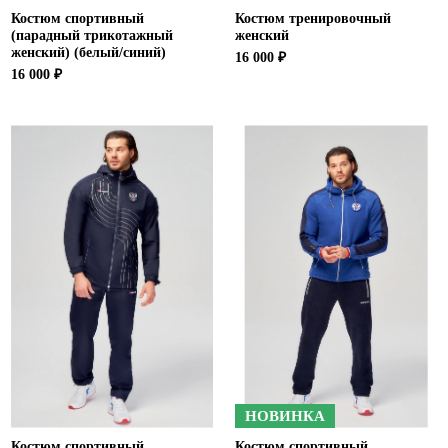
Костюм спортивный
Костюм тренировочный
(парадный трикотажный
женский
женский) (белый/синий)
16 000 ₽
16 000 ₽
НОВИНКА
Костюм спортивный
Костюм спортивный