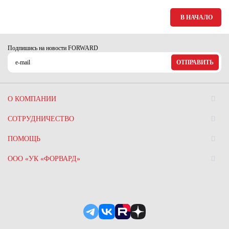
В НАЧАЛО
Подпишись на новости FORWARD
ОТПРАВИТЬ
О КОМПАНИИ
СОТРУДНИЧЕСТВО
ПОМОЩЬ
ООО «УК «ФОРВАРД»