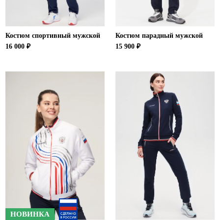
Костюм спортивный мужской
Костюм парадный мужской
16 000 ₽
15 900 ₽
НОВИНКА