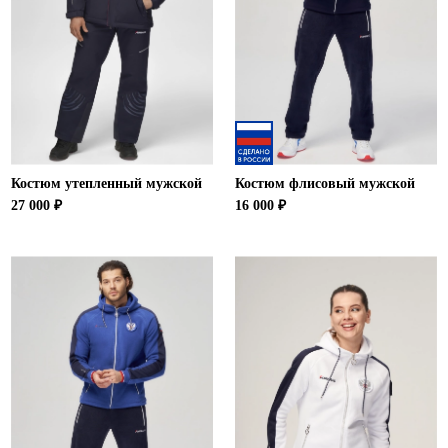
Костюм утепленный мужской
Костюм флисовый мужской
27 000 ₽
16 000 ₽