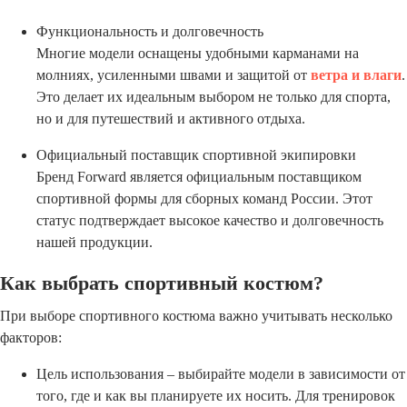
Функциональность и долговечность
Многие модели оснащены удобными карманами на
молниях, усиленными швами и защитой от
ветра и влаги
.
Это делает их идеальным выбором не только для спорта,
но и для путешествий и активного отдыха.
Официальный поставщик спортивной экипировки
Бренд Forward является официальным поставщиком
спортивной формы для сборных команд России. Этот
статус подтверждает высокое качество и долговечность
нашей продукции.
Как выбрать спортивный костюм?
При выборе спортивного костюма важно учитывать несколько
факторов:
Цель использования – выбирайте модели в зависимости от
того, где и как вы планируете их носить. Для тренировок