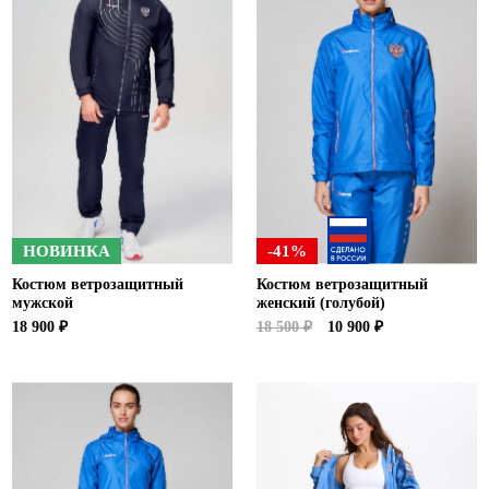
НОВИНКА
-41%
Костюм ветрозащитный
Костюм ветрозащитный
мужской
женский (голубой)
18 900 ₽
18 500 ₽
10 900 ₽