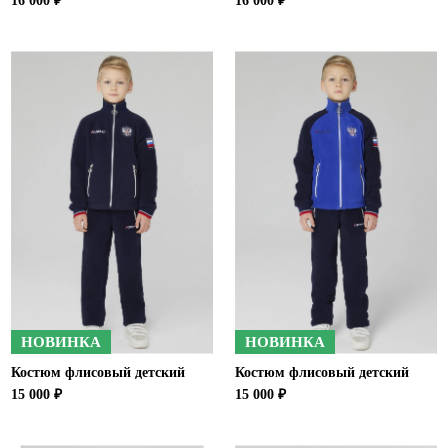
16 000 ₽
16 000 ₽
НОВИНКА
НОВИНКА
Костюм флисовый детский
Костюм флисовый детский
15 000 ₽
15 000 ₽