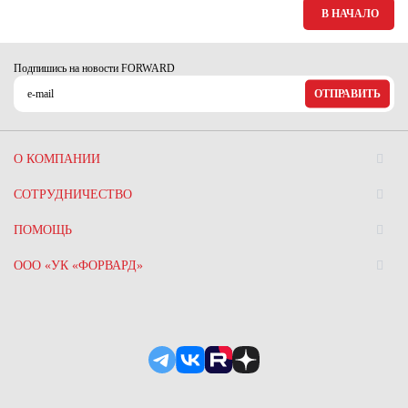
В НАЧАЛО
Подпишись на новости FORWARD
ОТПРАВИТЬ
О КОМПАНИИ
СОТРУДНИЧЕСТВО
ПОМОЩЬ
ООО «УК «ФОРВАРД»