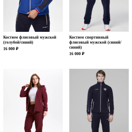
Костюм флисовый мужской
Костюм спортивный
(голубой/синий)
флисовый мужской (синий/
синий)
16 000 ₽
16 000 ₽