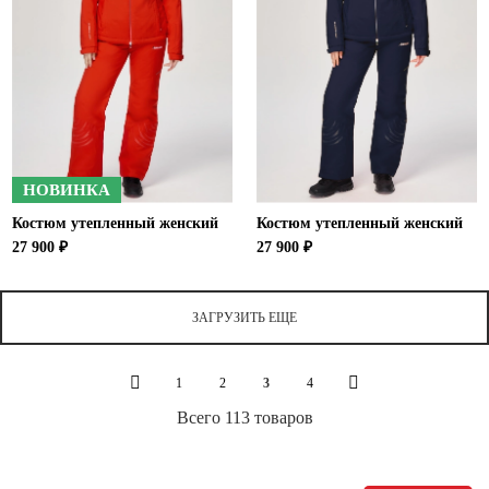
НОВИНКА
Костюм утепленный женский
Костюм утепленный женский
27 900 ₽
27 900 ₽
ЗАГРУЗИТЬ ЕЩЕ
1
2
3
4
Всего 113 товаров