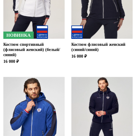
НОВИНКА
Костюм спортивный
Костюм флисовый женский
(флисовый женский) (белый/
(синий/синий)
синий)
16 000 ₽
16 000 ₽