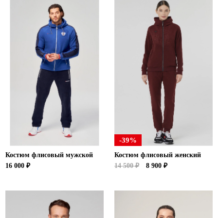
-39%
Костюм флисовый мужской
Костюм флисовый женский
16 000 ₽
14 500 ₽
8 900 ₽