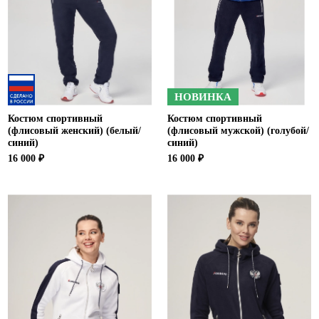
НОВИНКА
Костюм спортивный
Костюм спортивный
(флисовый женский) (белый/
(флисовый мужской) (голубой/
синий)
синий)
16 000 ₽
16 000 ₽