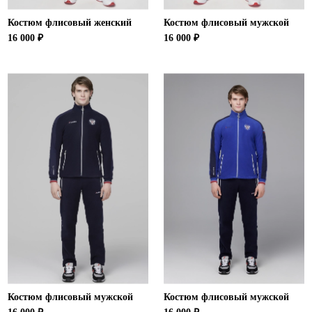
Костюм флисовый женский
Костюм флисовый мужской
16 000 ₽
16 000 ₽
Костюм флисовый мужской
Костюм флисовый мужской