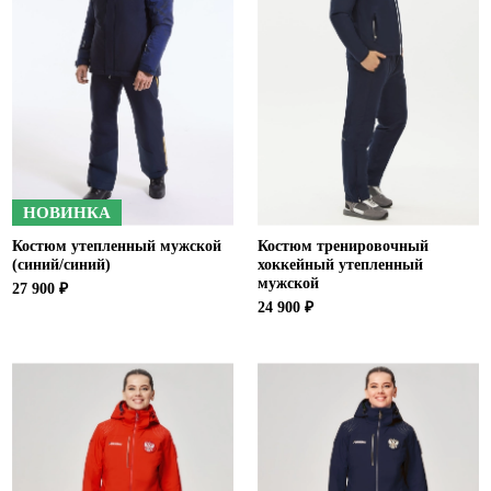
НОВИНКА
Костюм утепленный мужской
Костюм тренировочный
(синий/синий)
хоккейный утепленный
мужской
27 900 ₽
24 900 ₽