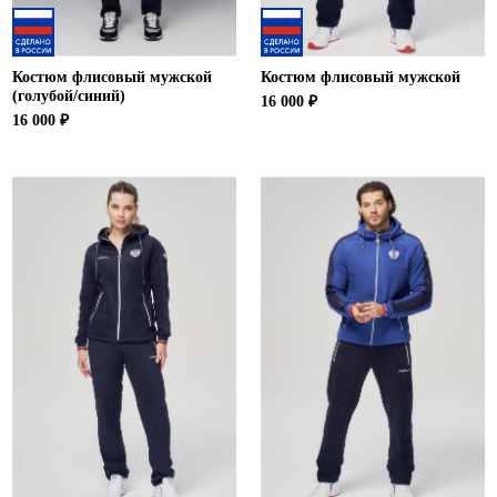
Костюм флисовый мужской
Костюм флисовый мужской
(голубой/синий)
16 000 ₽
16 000 ₽