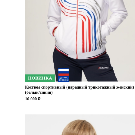
НОВИНКА
Костюм спортивный (парадный трикотажный женский)
(белый/синий)
16 000 ₽