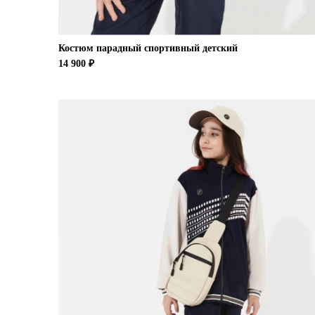
Костюм парадный спортивный детский
14 900 ₽