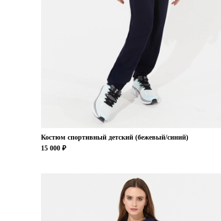
Костюм спортивный детский (бежевый/синий)
15 000 ₽