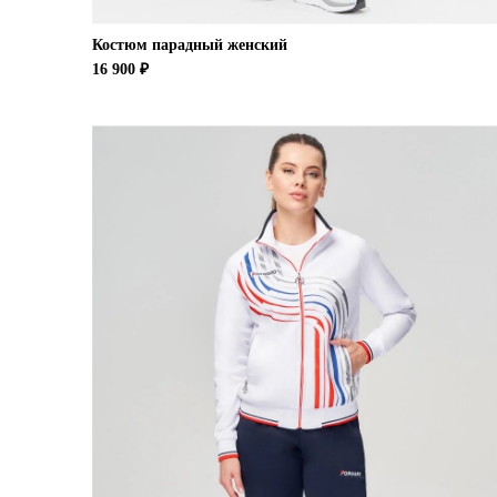
Костюм парадный женский
16 900 ₽