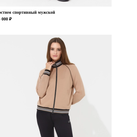
остюм спортивный мужской
 000 ₽