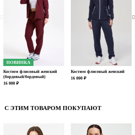
НОВИНКА
Костюм флисовый женский
Костюм флисовый женский
(бордовый/бордовый)
16 000 ₽
16 000 ₽
С ЭТИМ ТОВАРОМ ПОКУПАЮТ