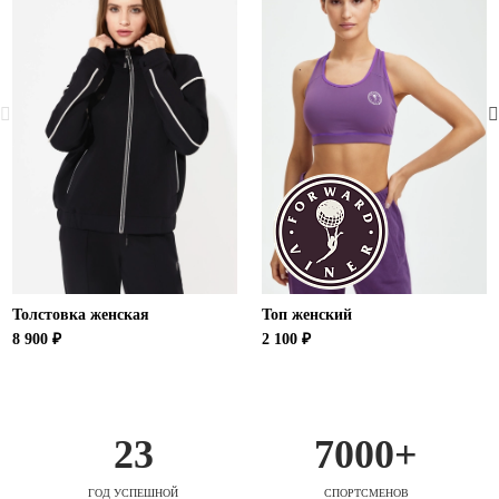
Толстовка женская
Топ женский
8 900 ₽
2 100 ₽
23
7000+
ГОД УСПЕШНОЙ
СПОРТСМЕНОВ