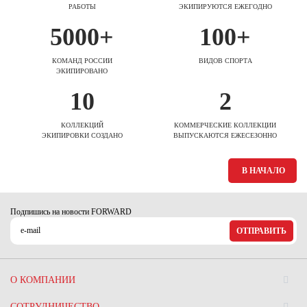
РАБОТЫ
ЭКИПИРУЮТСЯ ЕЖЕГОДНО
5000+
100+
КОМАНД РОССИИ
ВИДОВ СПОРТА
ЭКИПИРОВАНО
10
2
КОЛЛЕКЦИЙ
КОММЕРЧЕСКИЕ КОЛЛЕКЦИИ
ЭКИПИРОВКИ СОЗДАНО
ВЫПУСКАЮТСЯ ЕЖЕСЕЗОННО
В НАЧАЛО
Подпишись на новости FORWARD
ОТПРАВИТЬ
О КОМПАНИИ
СОТРУДНИЧЕСТВО