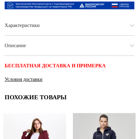
Характеристики
Описание
БЕСПЛАТНАЯ ДОСТАВКА И ПРИМЕРКА
Условия доставки
ПОХОЖИЕ ТОВАРЫ