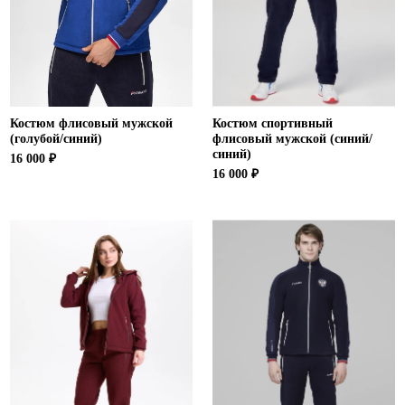
Костюм флисовый мужской
Костюм спортивный
(голубой/синий)
флисовый мужской (синий/
синий)
16 000 ₽
16 000 ₽