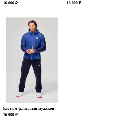
16 000 ₽
16 000 ₽
Костюм флисовый мужской
16 000 ₽