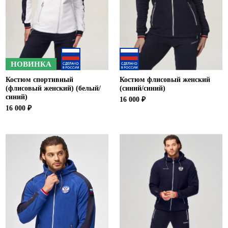
НОВИНКА
Костюм спортивный
Костюм флисовый женский
(флисовый женский) (белый/
(синий/синий)
синий)
16 000 ₽
16 000 ₽