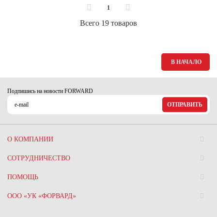
1
Всего 19 товаров
В НАЧАЛО
Подпишись на новости FORWARD
ОТПРАВИТЬ
О КОМПАНИИ
СОТРУДНИЧЕСТВО
ПОМОЩЬ
ООО «УК «ФОРВАРД»