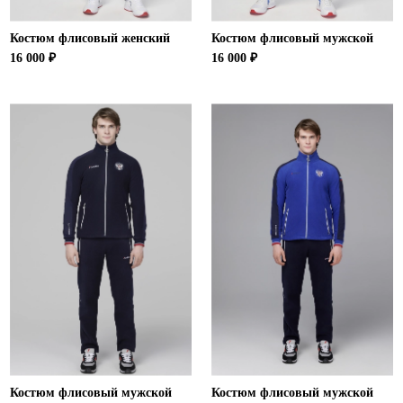
Костюм флисовый женский
Костюм флисовый мужской
16 000 ₽
16 000 ₽
Костюм флисовый мужской
Костюм флисовый мужской