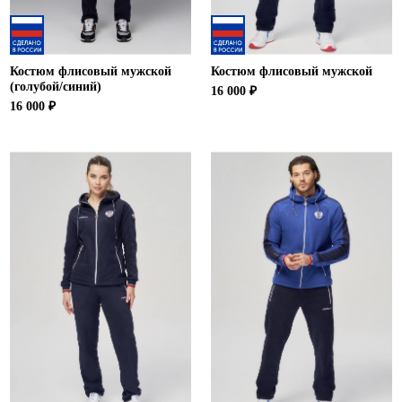
Костюм флисовый мужской
Костюм флисовый мужской
(голубой/синий)
16 000 ₽
16 000 ₽