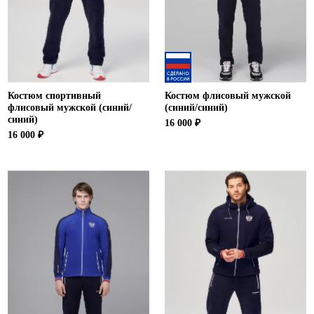
Костюм спортивный
Костюм флисовый мужской
флисовый мужской (синий/
(синий/синий)
синий)
16 000 ₽
16 000 ₽