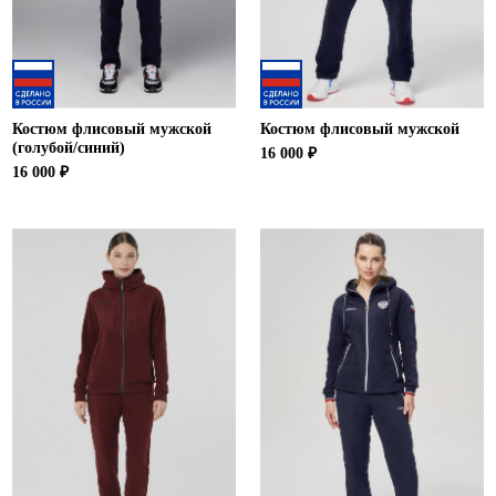
Костюм флисовый мужской
Костюм флисовый мужской
(голубой/синий)
16 000 ₽
16 000 ₽