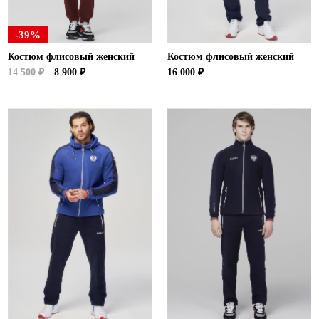
-39%
Костюм флисовый женский
Костюм флисовый женский
14 500 ₽
8 900 ₽
16 000 ₽