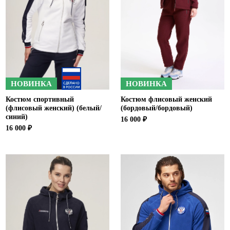
НОВИНКА
НОВИНКА
Костюм спортивный
Костюм флисовый женский
(флисовый женский) (белый/
(бордовый/бордовый)
синий)
16 000 ₽
16 000 ₽