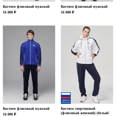
Костюм флисовый мужской
Костюм флисовый мужской
16 000 ₽
16 000 ₽
Костюм флисовый мужской
Костюм спортивный
(флисовый женский) (белый/
16 000 ₽