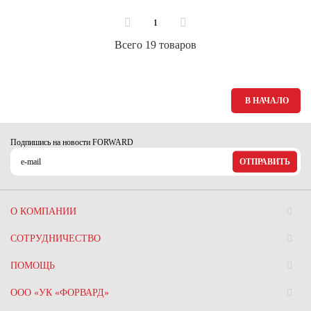
1
Всего 19 товаров
В НАЧАЛО
Подпишись на новости FORWARD
ОТПРАВИТЬ
О КОМПАНИИ
СОТРУДНИЧЕСТВО
ПОМОЩЬ
ООО «УК «ФОРВАРД»