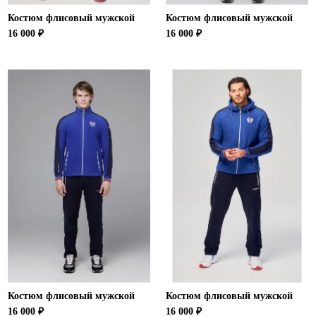
Костюм флисовый мужской
Костюм флисовый мужской
16 000 ₽
16 000 ₽
Костюм флисовый мужской
Костюм флисовый мужской
16 000 ₽
16 000 ₽