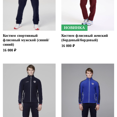
НОВИНКА
Костюм спортивный
Костюм флисовый женский
флисовый мужской (синий/
(бордовый/бордовый)
синий)
16 000 ₽
16 000 ₽