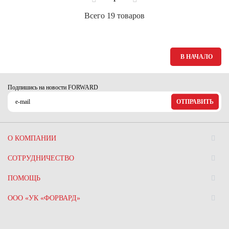
Всего 19 товаров
В НАЧАЛО
Подпишись на новости FORWARD
ОТПРАВИТЬ
О КОМПАНИИ
СОТРУДНИЧЕСТВО
ПОМОЩЬ
ООО «УК «ФОРВАРД»