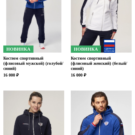
НОВИНКА
НОВИНКА
Костюм спортивный
Костюм спортивный
(флисовый мужской) (голубой/
(флисовый женский) (белый/
синий)
синий)
16 000 ₽
16 000 ₽