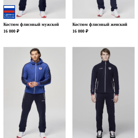
Костюм флисовый мужской
Костюм флисовый женский
16 000 ₽
16 000 ₽