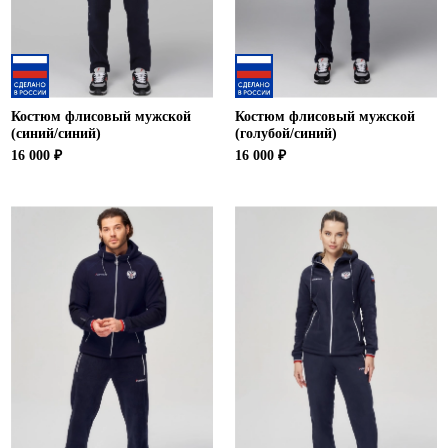
Костюм флисовый мужской
Костюм флисовый мужской
(синий/синий)
(голубой/синий)
16 000 ₽
16 000 ₽