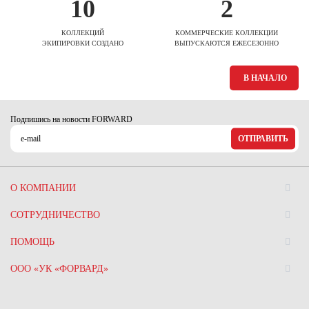
10
2
КОЛЛЕКЦИЙ
КОММЕРЧЕСКИЕ КОЛЛЕКЦИИ
ЭКИПИРОВКИ СОЗДАНО
ВЫПУСКАЮТСЯ ЕЖЕСЕЗОННО
В НАЧАЛО
Подпишись на новости FORWARD
ОТПРАВИТЬ
О КОМПАНИИ
СОТРУДНИЧЕСТВО
ПОМОЩЬ
ООО «УК «ФОРВАРД»