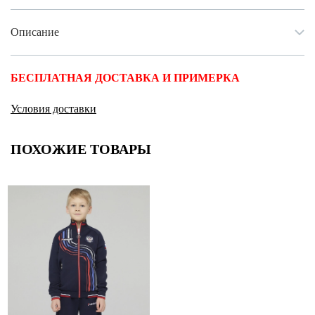
Описание
БЕСПЛАТНАЯ ДОСТАВКА И ПРИМЕРКА
Условия доставки
ПОХОЖИЕ ТОВАРЫ