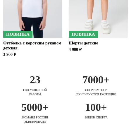
НОВИНКА
НОВИНКА
Футболка с коротким рукавом
Шорты детские
детская
4 900 ₽
3 900 ₽
23
7000+
ГОД УСПЕШНОЙ
СПОРТСМЕНОВ
РАБОТЫ
ЭКИПИРУЮТСЯ ЕЖЕГОДНО
5000+
100+
КОМАНД РОССИИ
ВИДОВ СПОРТА
ЭКИПИРОВАНО