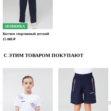
НОВИНКА
Костюм спортивный детский
15 000 ₽
С ЭТИМ ТОВАРОМ ПОКУПАЮТ