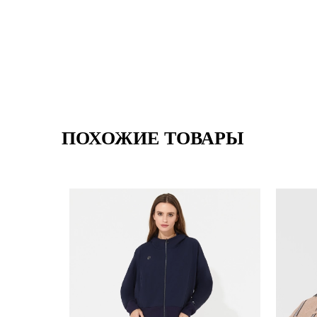
ПОХОЖИЕ ТОВАРЫ