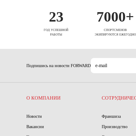
23
7000+
ГОД УСПЕШНОЙ
СПОРТСМЕНОВ
РАБОТЫ
ЭКИПИРУЮТСЯ ЕЖЕГОДНО
Подпишись на новости FORWARD
О КОМПАНИИ
СОТРУДНИЧЕ
Новости
Франшиза
Вакансии
Производство