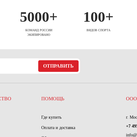
5000+
100+
КОМАНД РОССИИ
ВИДОВ СПОРТА
ЭКИПИРОВАНО
ОТПРАВИТЬ
СТВО
ПОМОЩЬ
ООО
Где купить
г. Мо
+7 49
Оплата и доставка
info@