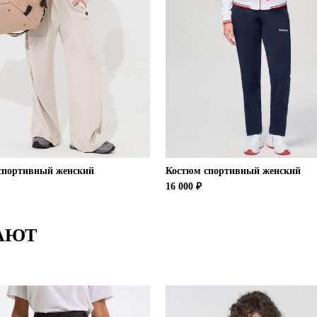
спортивный женский
Костюм спортивный женский
16 000 ₽
АЮТ