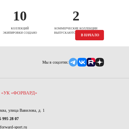
10
2
КОЛЛЕКЦИЙ
КОММЕРЧЕСКИЕ КОЛЛЕКЦИИ
ЭКИПИРОВКИ СОЗДАНО
ВЫПУСКАЮТСЯ ЕЖЕСЕЗОННО
В НАЧАЛО
Мы в соцсетях:
 «УК «ФОРВАРД»
сква, улица Вавилова, д. 1
5 995 28 07
forward-sport.ru