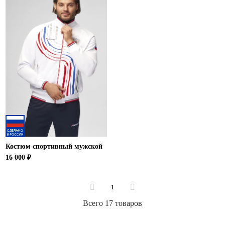
Костюм спортивный мужской
16 000 ₽
1
Всего 17 товаров