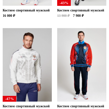
-43%
Костюм спортивный мужской
Костюм спортивный мужской
16 000 ₽
13 900 ₽
7 900 ₽
-47%
Костюм спортивный мужской
Костюм спортивный мужской