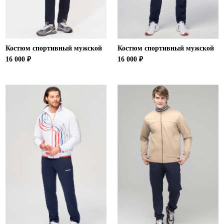
Костюм спортивный мужской
Костюм спортивный мужской
16 000 ₽
16 000 ₽