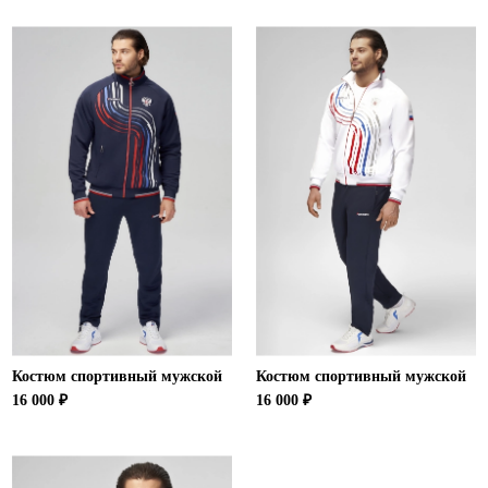
Костюм спортивный мужской
Костюм спортивный мужской
16 000 ₽
16 000 ₽