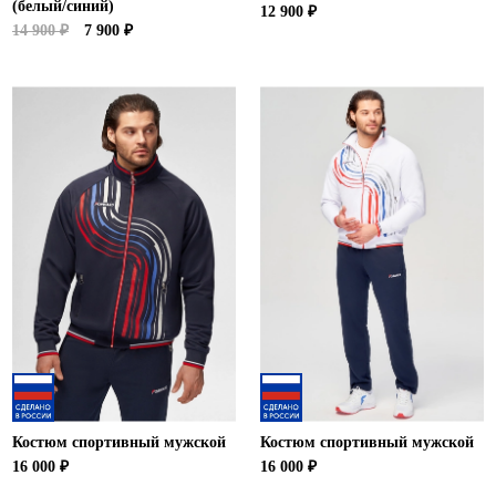
(белый/синий)
12 900 ₽
14 900 ₽
7 900 ₽
Костюм спортивный мужской
Костюм спортивный мужской
16 000 ₽
16 000 ₽