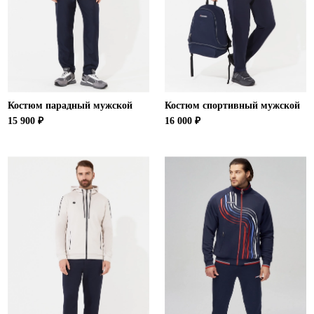
Костюм парадный мужской
Костюм спортивный мужской
15 900 ₽
16 000 ₽