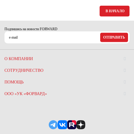
В НАЧАЛО
Подпишись на новости FORWARD
ОТПРАВИТЬ
О КОМПАНИИ
СОТРУДНИЧЕСТВО
ПОМОЩЬ
ООО «УК «ФОРВАРД»