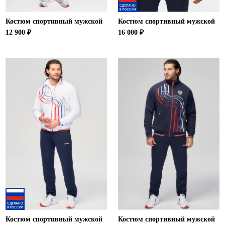
Костюм спортивный мужской
Костюм спортивный мужской
12 900 ₽
16 000 ₽
Костюм спортивный мужской
Костюм спортивный мужской