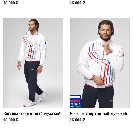
16 000 ₽
16 000 ₽
Костюм спортивный мужской
Костюм спортивный мужской
16 000 ₽
16 000 ₽