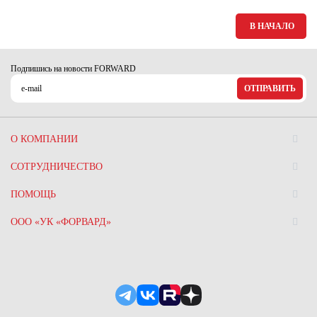
В НАЧАЛО
Подпишись на новости FORWARD
ОТПРАВИТЬ
О КОМПАНИИ
СОТРУДНИЧЕСТВО
ПОМОЩЬ
ООО «УК «ФОРВАРД»