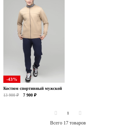
-43%
Костюм спортивный мужской
13 900 ₽
7 900 ₽
1
Всего 17 товаров