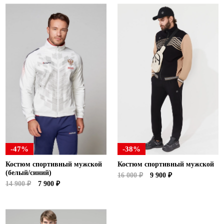
-47%
-38%
Костюм спортивный мужской
Костюм спортивный мужской
(белый/синий)
16 000 ₽
9 900 ₽
14 900 ₽
7 900 ₽