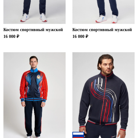
Костюм спортивный мужской
Костюм спортивный мужской
16 000 ₽
16 000 ₽