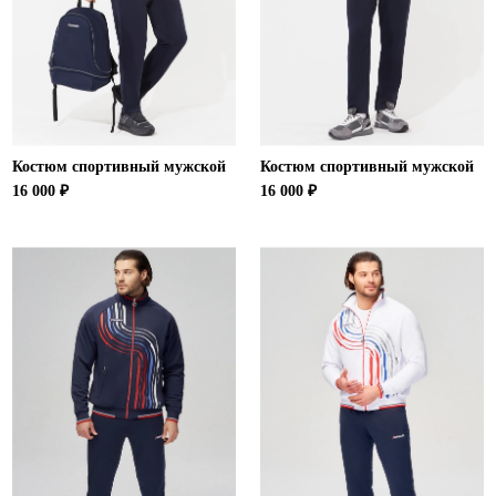
Костюм спортивный мужской
Костюм спортивный мужской
16 000 ₽
16 000 ₽