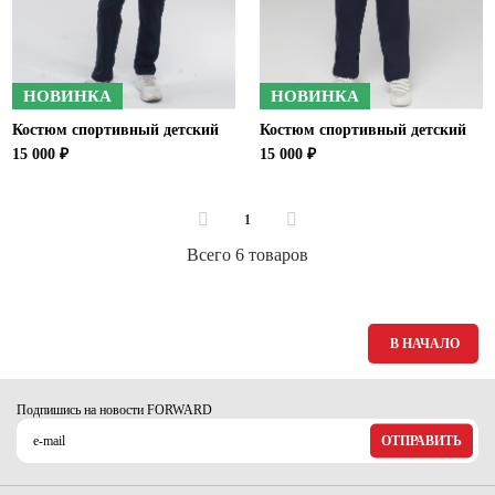
НОВИНКА
НОВИНКА
Костюм спортивный детский
Костюм спортивный детский
15 000 ₽
15 000 ₽
1
Всего 6 товаров
В НАЧАЛО
Подпишись на новости FORWARD
ОТПРАВИТЬ