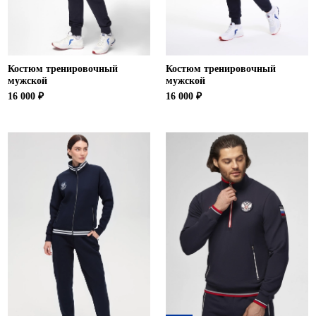
Костюм тренировочный
Костюм тренировочный
мужской
мужской
16 000 ₽
16 000 ₽