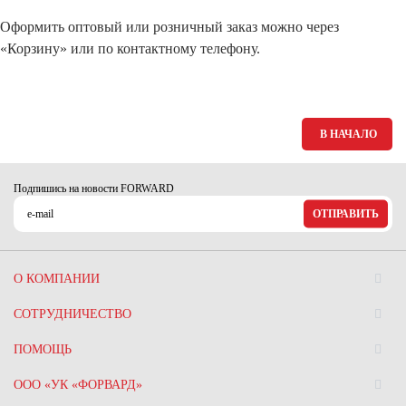
Оформить оптовый или розничный заказ можно через
«Корзину» или по контактному телефону.
В НАЧАЛО
Подпишись на новости FORWARD
ОТПРАВИТЬ
О КОМПАНИИ
СОТРУДНИЧЕСТВО
ПОМОЩЬ
ООО «УК «ФОРВАРД»