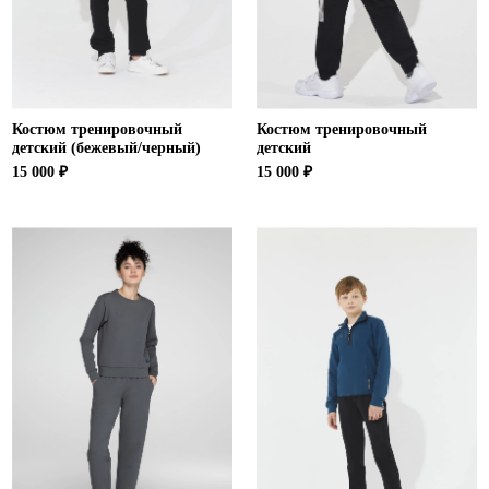
Костюм тренировочный
Костюм тренировочный
детский (бежевый/черный)
детский
15 000 ₽
15 000 ₽