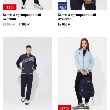
-43%
Костюм тренировочный
Костюм тренировочный
женский
мужской
13 900 ₽
7 900 ₽
16 000 ₽
-27%