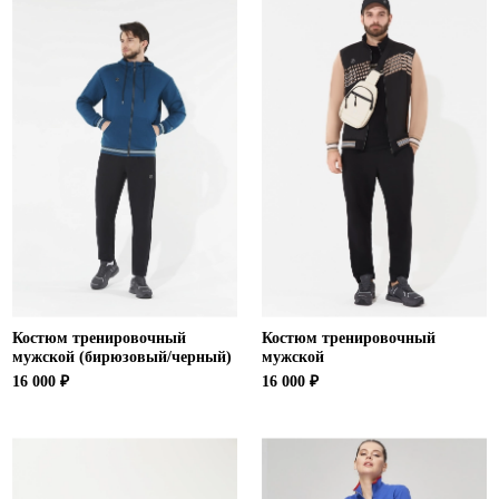
Костюм тренировочный
Костюм тренировочный
мужской (бирюзовый/черный)
мужской
16 000 ₽
16 000 ₽