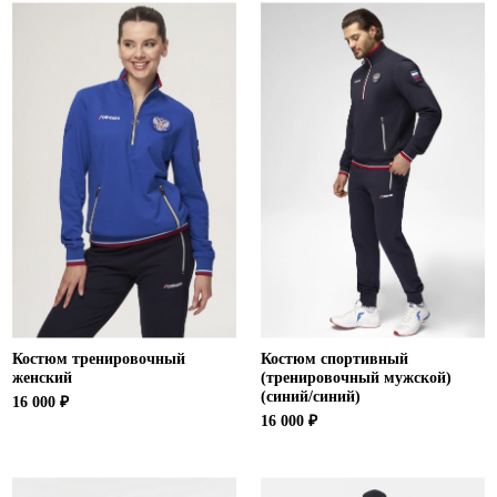
Костюм тренировочный
Костюм спортивный
женский
(тренировочный мужской)
(синий/синий)
16 000 ₽
16 000 ₽