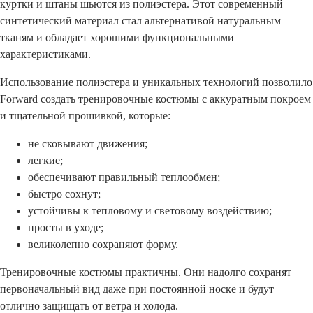
куртки и штаны шьются из полиэстера. Этот современный
синтетический материал стал альтернативой натуральным
тканям и обладает хорошими функциональными
характеристиками.
Использование полиэстера и уникальных технологий позволило
Forward создать тренировочные костюмы с аккуратным покроем
и тщательной прошивкой, которые:
не сковывают движения;
легкие;
обеспечивают правильный теплообмен;
быстро сохнут;
устойчивы к тепловому и световому воздействию;
просты в уходе;
великолепно сохраняют форму.
Тренировочные костюмы практичны. Они надолго сохранят
первоначальный вид даже при постоянной носке и будут
отлично защищать от ветра и холода.