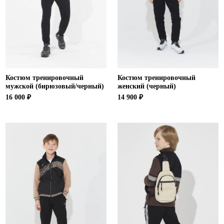
Костюм тренировочный
Костюм тренировочный
мужской (бирюзовый/черный)
женский (черный)
16 000 ₽
14 900 ₽