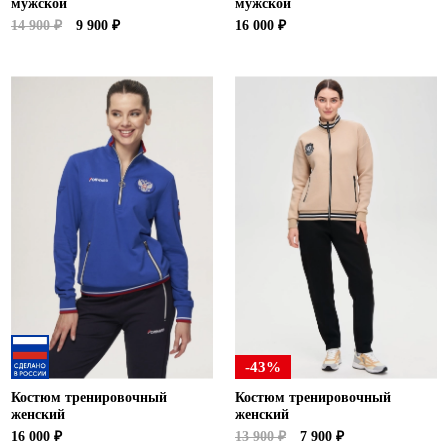
мужской
мужской
14 900 ₽
9 900 ₽
16 000 ₽
-43%
Костюм тренировочный
Костюм тренировочный
женский
женский
16 000 ₽
13 900 ₽
7 900 ₽