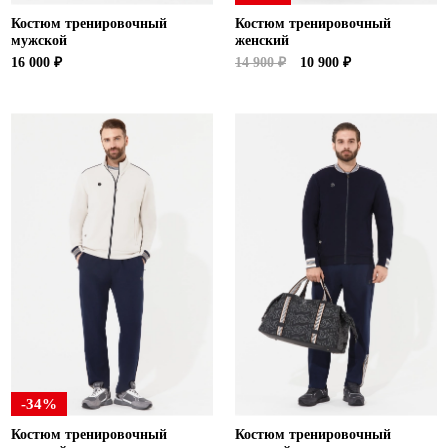
Костюм тренировочный
Костюм тренировочный
мужской
женский
16 000 ₽
14 900 ₽
10 900 ₽
-34%
Костюм тренировочный
Костюм тренировочный