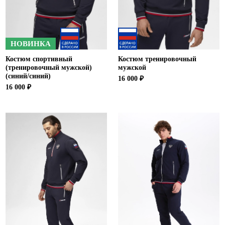
НОВИНКА
Костюм спортивный
Костюм тренировочный
(тренировочный мужской)
мужской
(синий/синий)
16 000 ₽
16 000 ₽