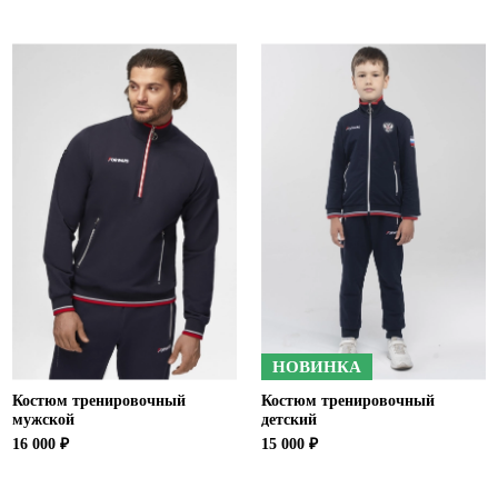
НОВИНКА
Костюм тренировочный
Костюм тренировочный
мужской
детский
16 000 ₽
15 000 ₽