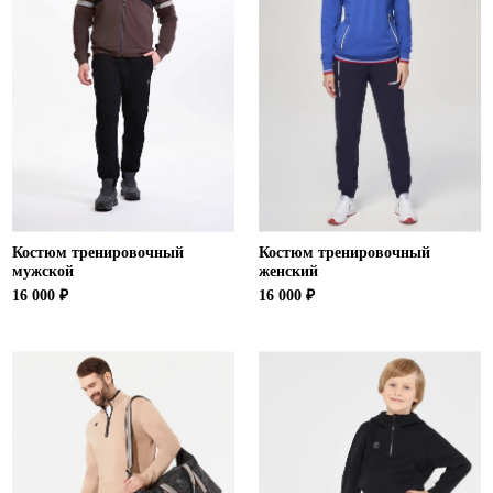
Костюм тренировочный
Костюм тренировочный
мужской
женский
16 000 ₽
16 000 ₽