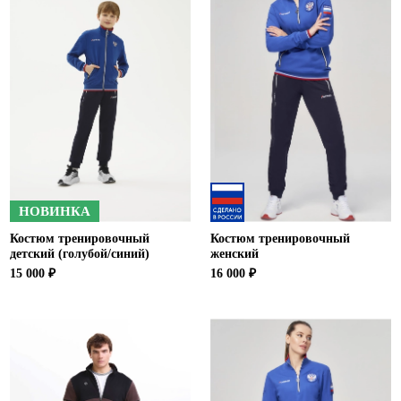
НОВИНКА
Костюм тренировочный
Костюм тренировочный
детский (голубой/синий)
женский
15 000 ₽
16 000 ₽