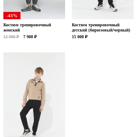
-43%
Костюм тренировочный
Костюм тренировочный
женский
детский (бирюзовый/черный)
13 900 ₽
7 900 ₽
15 000 ₽