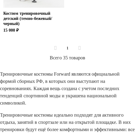
Костюм тренировочный
детский (темно-бежевый/
черный)
15 000 ₽
1
Всего 35 товаров
Тренировочные костюмы Forward являются официальной
формой сборных РФ, в которых они выступают на
соревнованиях. Каждая вещь создана с учетом последних
тенденций спортивной моды и украшена национальной
символикой.
Тренировочные костюмы идеально подходят для активного
отдыха, занятий в спортзале или на открытой площадке. В них
тренировки будут ещё более комфортными и эффективными: все