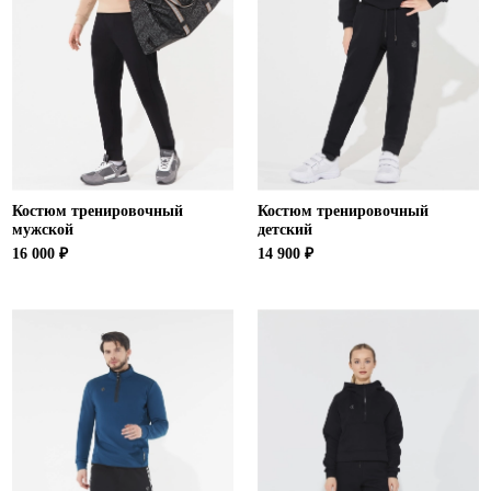
Костюм тренировочный
Костюм тренировочный
мужской
детский
16 000 ₽
14 900 ₽