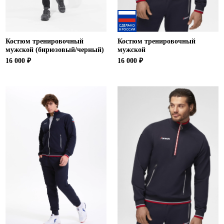
Костюм тренировочный
Костюм тренировочный
мужской (бирюзовый/черный)
мужской
16 000 ₽
16 000 ₽