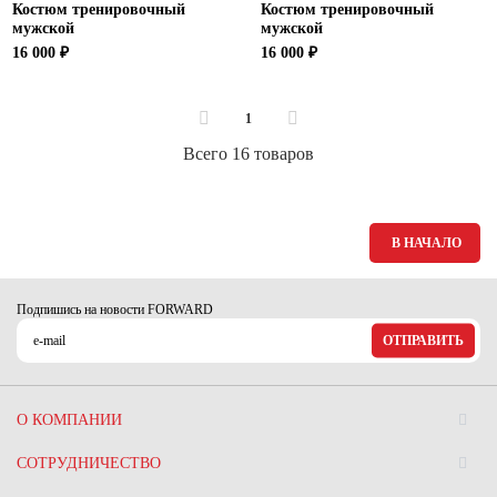
Костюм тренировочный
Костюм тренировочный
мужской
мужской
16 000 ₽
16 000 ₽
1
Всего 16 товаров
В НАЧАЛО
Подпишись на новости FORWARD
ОТПРАВИТЬ
О КОМПАНИИ
СОТРУДНИЧЕСТВО