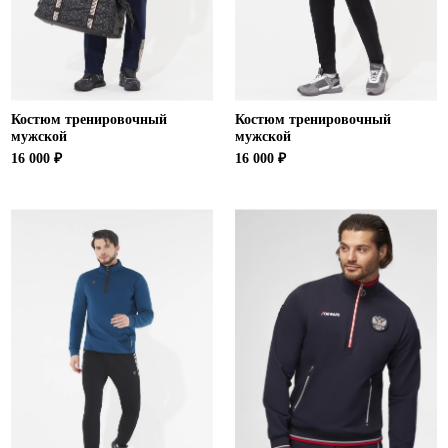
Костюм тренировочный
Костюм тренировочный
мужской
мужской
16 000 ₽
16 000 ₽