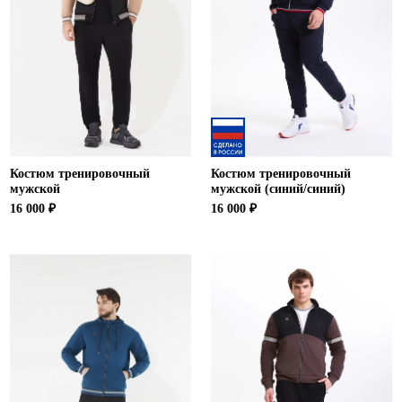
Костюм тренировочный
Костюм тренировочный
мужской
мужской (синий/синий)
16 000 ₽
16 000 ₽