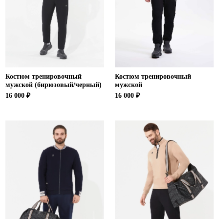
Костюм тренировочный
Костюм тренировочный
мужской (бирюзовый/черный)
мужской
16 000 ₽
16 000 ₽