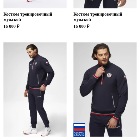
Костюм тренировочный
Костюм тренировочный
мужской
мужской
16 000 ₽
16 000 ₽