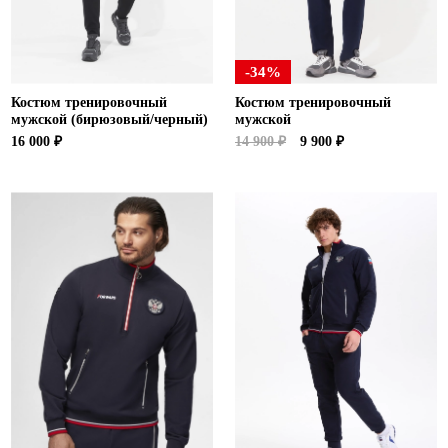
-34%
Костюм тренировочный
Костюм тренировочный
мужской (бирюзовый/черный)
мужской
16 000 ₽
14 900 ₽
9 900 ₽