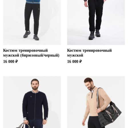
Костюм тренировочный
Костюм тренировочный
мужской (бирюзовый/черный)
мужской
16 000 ₽
16 000 ₽