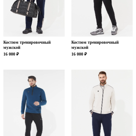
Костюм тренировочный
Костюм тренировочный
мужской
мужской
16 000 ₽
16 000 ₽