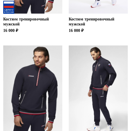
Костюм тренировочный
Костюм тренировочный
мужской
мужской
16 000 ₽
16 000 ₽