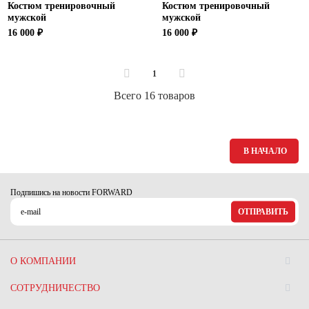
Костюм тренировочный
Костюм тренировочный
мужской
мужской
16 000 ₽
16 000 ₽
1
Всего 16 товаров
В НАЧАЛО
Подпишись на новости FORWARD
ОТПРАВИТЬ
О КОМПАНИИ
СОТРУДНИЧЕСТВО