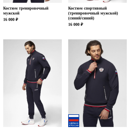
Костюм тренировочный
Костюм спортивный
мужской
(тренировочный мужской)
(синий/синий)
16 000 ₽
16 000 ₽