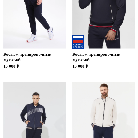
Костюм тренировочный
Костюм тренировочный
мужской
мужской
16 000 ₽
16 000 ₽