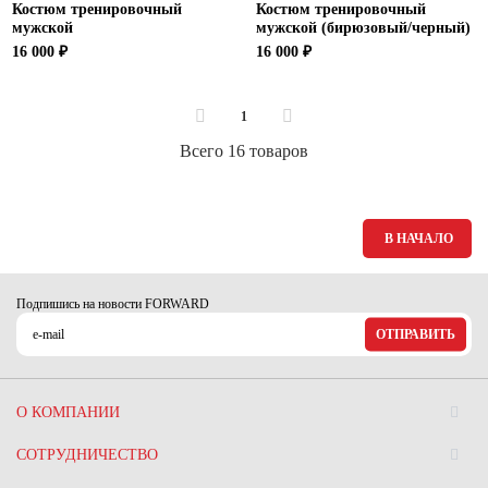
Костюм тренировочный
Костюм тренировочный
мужской
мужской (бирюзовый/черный)
16 000 ₽
16 000 ₽
1
Всего 16 товаров
В НАЧАЛО
Подпишись на новости FORWARD
ОТПРАВИТЬ
О КОМПАНИИ
СОТРУДНИЧЕСТВО