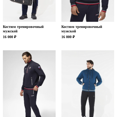
Костюм тренировочный
Костюм тренировочный
мужской
мужской
16 000 ₽
16 000 ₽