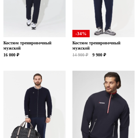
-34%
Костюм тренировочный
Костюм тренировочный
мужской
мужской
16 000 ₽
14 900 ₽
9 900 ₽