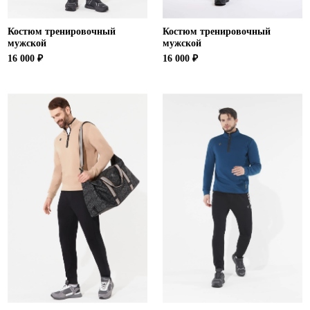
Костюм тренировочный
Костюм тренировочный
мужской
мужской
16 000 ₽
16 000 ₽