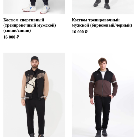
Костюм спортивный
Костюм тренировочный
(тренировочный мужской)
мужской (бирюзовый/черный)
(синий/синий)
16 000 ₽
16 000 ₽