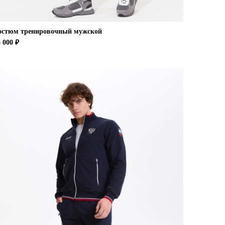
остюм тренировочный мужской
 000 ₽