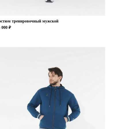
остюм тренировочный мужской
 000 ₽