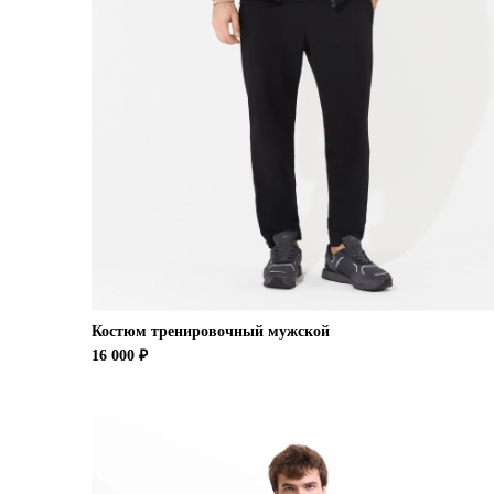
Костюм тренировочный мужской
16 000 ₽