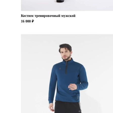
Костюм тренировочный мужской
16 000 ₽