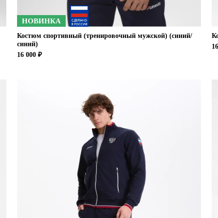
НОВИНКА
Костюм спортивный (тренировочный мужской) (синий/
К
синий)
16
16 000 ₽