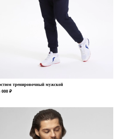
остюм тренировочный мужской
 000 ₽