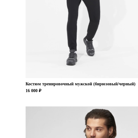
Костюм тренировочный мужской (бирюзовый/черный)
16 000 ₽