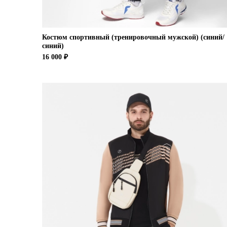
Костюм спортивный (тренировочный мужской) (синий/
синий)
16 000 ₽