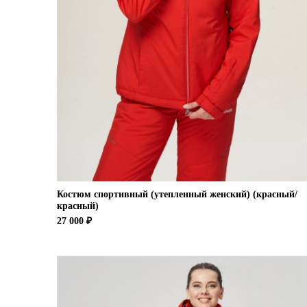
Костюм спортивный (утепленный женский) (красный/
красный)
27 000 ₽