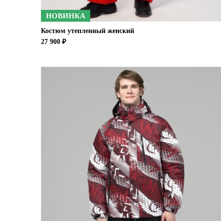
НОВИНКА
Костюм утепленный женский
27 900 ₽