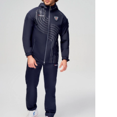
Ямало-Ненецкий автономный округ
(1)
Ярославская область (1)