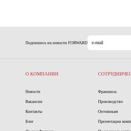
Подпишись на новости FORWARD
О КОМПАНИИ
СОТРУДНИЧЕ
Новости
Франшиза
Вакансии
Производство
Контакты
Оптовикам
Блог
Презентации ком