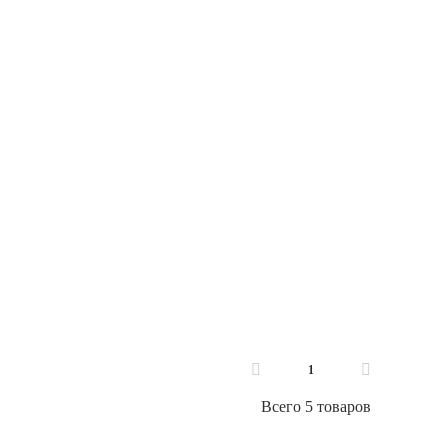
1
Всего 5 товаров