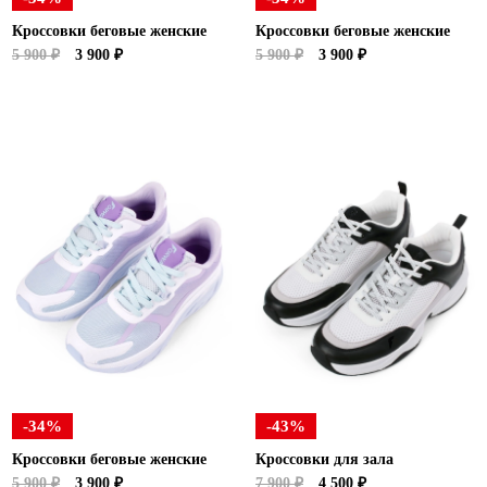
Кроссовки беговые женские
Кроссовки беговые женские
5 900 ₽
3 900 ₽
5 900 ₽
3 900 ₽
-34%
-43%
Кроссовки беговые женские
Кроссовки для зала
5 900 ₽
3 900 ₽
7 900 ₽
4 500 ₽