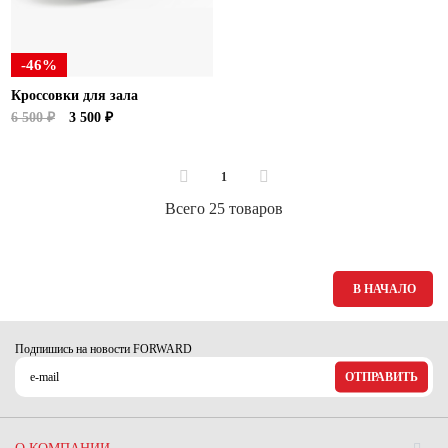
-46%
Кроссовки для зала
6 500 ₽
3 500 ₽
1
Всего 25 товаров
В НАЧАЛО
Подпишись на новости FORWARD
ОТПРАВИТЬ