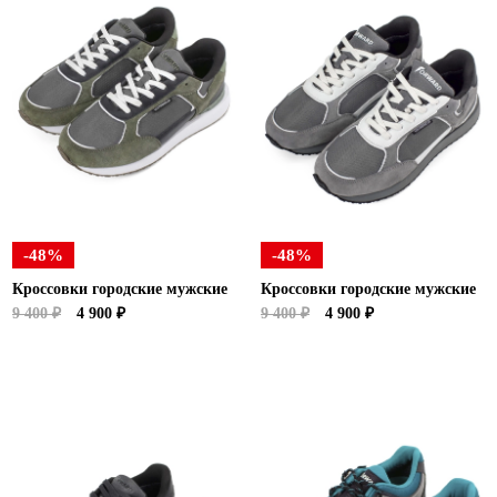
-48%
-48%
Кроссовки городские мужские
Кроссовки городские мужские
9 400 ₽
4 900 ₽
9 400 ₽
4 900 ₽