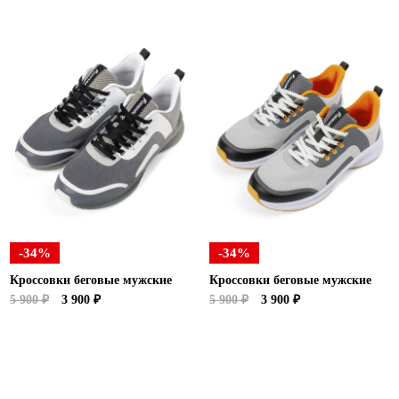
-34%
-34%
Кроссовки беговые мужские
Кроссовки беговые мужские
5 900 ₽
3 900 ₽
5 900 ₽
3 900 ₽