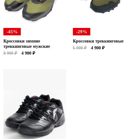
-45%
-29%
Кроссовки зимние
Кроссовки треккинговые
треккинговые мужские
6 900 ₽
4 900 ₽
8 900 ₽
4 900 ₽