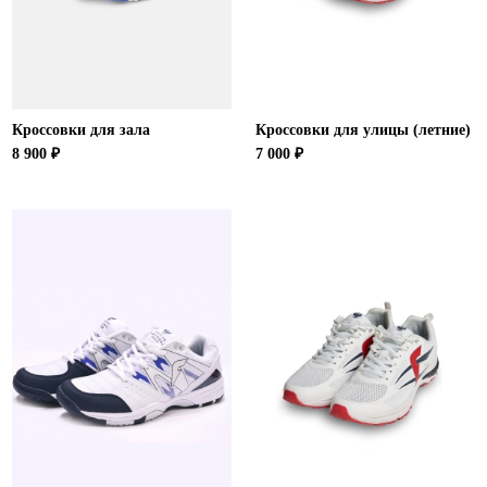
Кроссовки для зала
Кроссовки для улицы (летние)
8 900 ₽
7 000 ₽