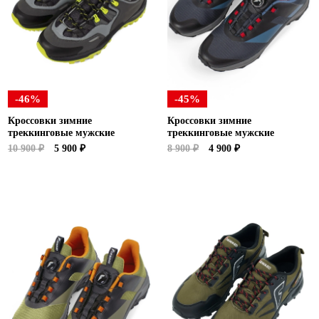
-46%
-45%
Кроссовки зимние
Кроссовки зимние
треккинговые мужские
треккинговые мужские
10 900 ₽
5 900 ₽
8 900 ₽
4 900 ₽