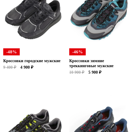
-48%
-46%
Кроссовки городские мужские
Кроссовки зимние
треккинговые мужские
9 400 ₽
4 900 ₽
10 900 ₽
5 900 ₽