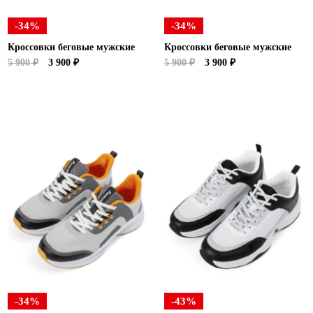
-34%
-34%
Кроссовки беговые мужские
Кроссовки беговые мужские
5 900 ₽
3 900 ₽
5 900 ₽
3 900 ₽
-34%
-43%