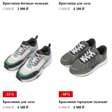
Кроссовки беговые мужские
Кроссовки для зала
5 900 ₽
3 900 ₽
7 900 ₽
4 500 ₽
-35%
-48%
Кроссовки для зала
Кроссовки городские мужские
6 900 ₽
4 500 ₽
9 400 ₽
4 900 ₽