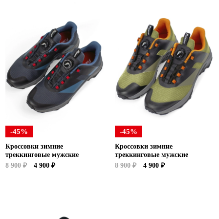
-45%
-45%
Кроссовки зимние
Кроссовки зимние
треккинговые мужские
треккинговые мужские
8 900 ₽
4 900 ₽
8 900 ₽
4 900 ₽