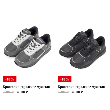
-48%
-48%
Кроссовки городские мужские
Кроссовки городские мужские
9 400 ₽
4 900 ₽
9 400 ₽
4 900 ₽