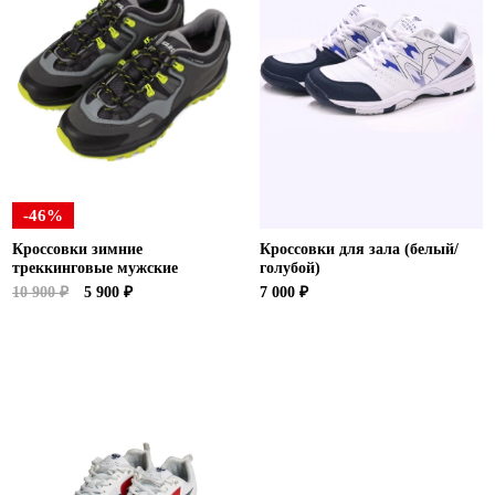
-46%
Кроссовки зимние
Кроссовки для зала (белый/
треккинговые мужские
голубой)
10 900 ₽
5 900 ₽
7 000 ₽