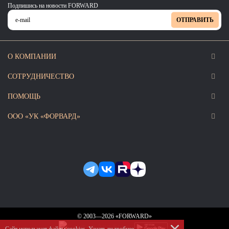
Подпишись на новости FORWARD
ОТПРАВИТЬ
О КОМПАНИИ
СОТРУДНИЧЕСТВО
ПОМОЩЬ
ООО «УК «ФОРВАРД»
© 2003—2026 «FORWARD»