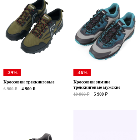
-29%
-46%
Кроссовки треккинговые
Кроссовки зимние
треккинговые мужские
6 900 ₽
4 900 ₽
10 900 ₽
5 900 ₽