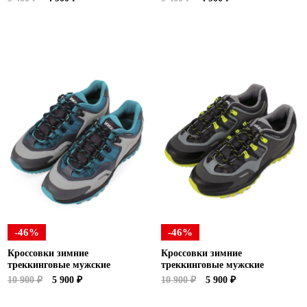
-46%
-46%
Кроссовки зимние
Кроссовки зимние
треккинговые мужские
треккинговые мужские
10 900 ₽
5 900 ₽
10 900 ₽
5 900 ₽