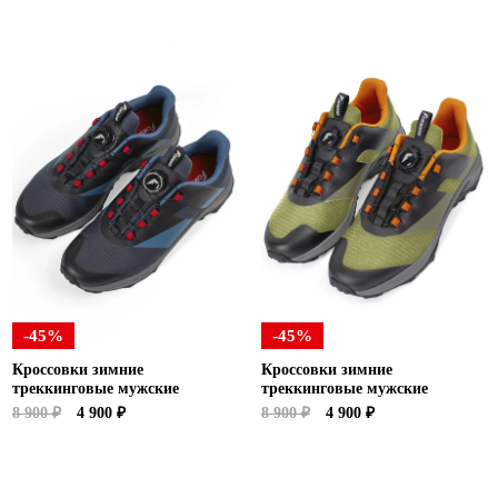
-45%
-45%
Кроссовки зимние
Кроссовки зимние
треккинговые мужские
треккинговые мужские
8 900 ₽
4 900 ₽
8 900 ₽
4 900 ₽