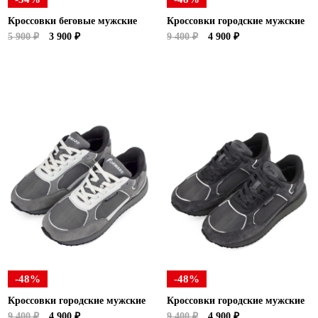
Кроссовки беговые мужские
Кроссовки городские мужские
5 900 ₽
3 900 ₽
9 400 ₽
4 900 ₽
-48%
-48%
Кроссовки городские мужские
Кроссовки городские мужские
9 400 ₽
4 900 ₽
9 400 ₽
4 900 ₽