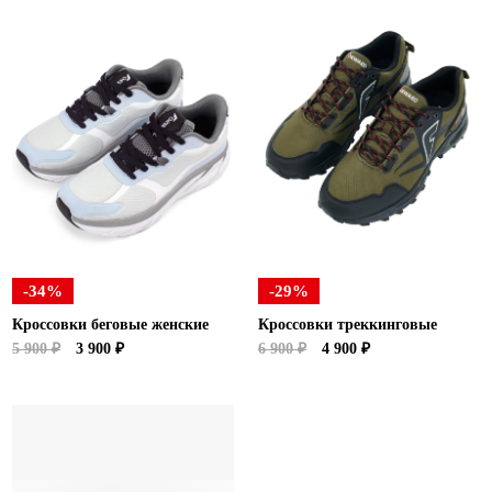
-34%
-29%
Кроссовки беговые женские
Кроссовки треккинговые
5 900 ₽
3 900 ₽
6 900 ₽
4 900 ₽