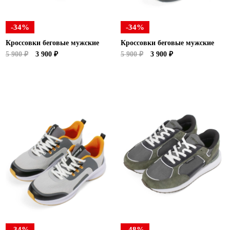
-34%
-34%
Кроссовки беговые мужские
Кроссовки беговые мужские
5 900 ₽
3 900 ₽
5 900 ₽
3 900 ₽
-34%
-48%