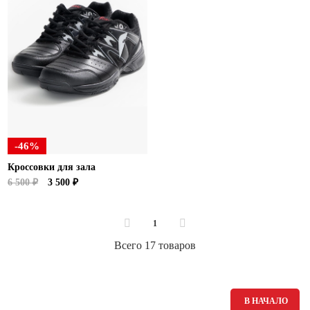
-46%
Кроссовки для зала
6 500 ₽
3 500 ₽
1
Всего 17 товаров
В НАЧАЛО