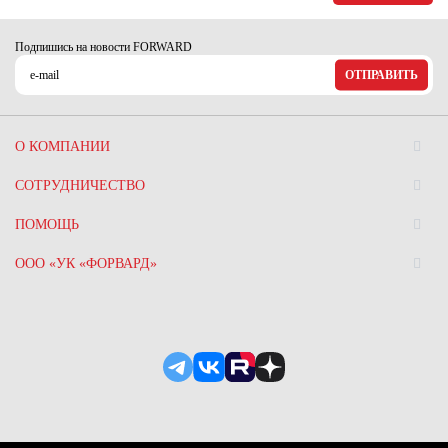
Подпишись на новости FORWARD
ОТПРАВИТЬ
О КОМПАНИИ
СОТРУДНИЧЕСТВО
ПОМОЩЬ
ООО «УК «ФОРВАРД»